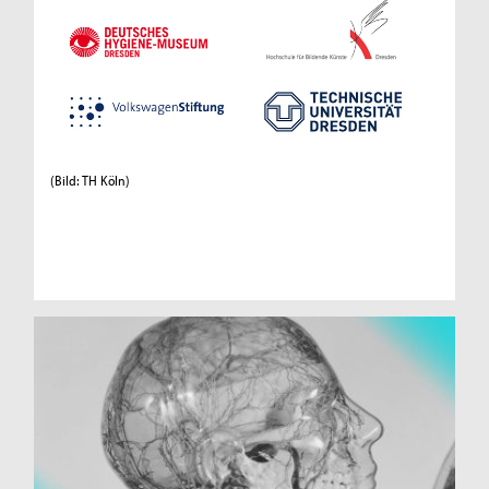
(Bild: TH Köln)