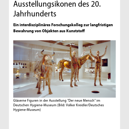
Ausstellungsikonen des 20.
Jahrhunderts
Ein interdisziplinäres Forschungskolleg zur langfristigen
Bewahrung von Objekten aus Kunststoff
Gläserne Figuren in der Ausstellung "Der neue Mensch" im
Deutschen Hygiene-Museum
(Bild: Volker Kreidler/Deutsches
Hygiene-Museum)