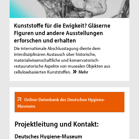
Kunststoffe für die Ewigkeit? Gläserne
Figuren und andere Ausstellungen
erforschen und erhalten
Die internationale Abschlusstagung diente dem
interdisziplinären Austausch über historische,
materialwissenschaftliche und konservatorisch-
restauratorische Aspekte von musealen Objekten aus
cellulosebasierten Kunststoffen.
Mehr
Online-Datenbank des Deutschen Hygiene-
Museums
Projektleitung und Kontakt:
Deutsches Hygiene-Museum