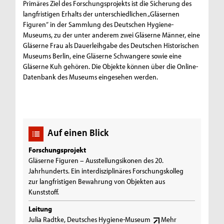
Primäres Ziel des Forschungsprojekts ist die Sicherung des
langfristigen Erhalts der unterschiedlichen „Gläsernen
Figuren“ in der Sammlung des Deutschen Hygiene-
Museums, zu der unter anderem zwei Gläserne Männer, eine
Gläserne Frau als Dauerleihgabe des Deutschen Historischen
Museums Berlin, eine Gläserne Schwangere sowie eine
Gläserne Kuh gehören. Die Objekte können über die Online-
Datenbank des Museums eingesehen werden.
Auf einen Blick
Forschungsprojekt
Gläserne Figuren – Ausstellungsikonen des 20.
Jahrhunderts. Ein interdisziplinäres Forschungskolleg
zur langfristigen Bewahrung von Objekten aus
Kunststoff.
Leitung
Julia Radtke, Deutsches Hygiene-Museum
Mehr