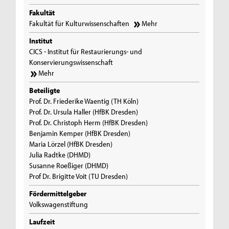
Fakultät
Fakultät für Kulturwissenschaften
Mehr
Institut
CICS - Institut für Restaurierungs- und
Konservierungswissenschaft
Mehr
Beteiligte
Prof. Dr. Friederike Waentig (TH Köln)
Prof. Dr. Ursula Haller (HfBK Dresden)
Prof. Dr. Christoph Herm (HfBK Dresden)
Benjamin Kemper (HfBK Dresden)
Maria Lörzel (HfBK Dresden)
Julia Radtke (DHMD)
Susanne Roeßiger (DHMD)
Prof Dr. Brigitte Voit (TU Dresden)
Fördermittelgeber
Volkswagenstiftung
Laufzeit