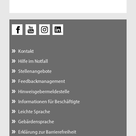
Kontakt
Hilfe im Notfall
Stellenangebote
Feedbackmanagement
Hinweisgebermeldestelle
Informationen für Beschäftigte
Leichte Sprache
Gebärdensprache
Erklärung zur Barrierefreiheit