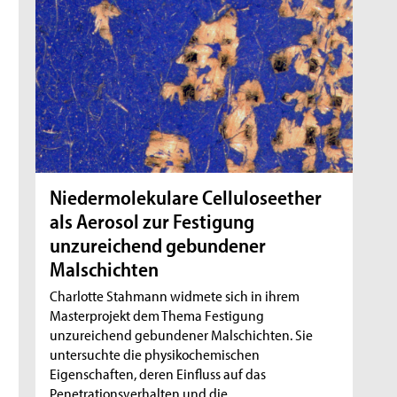
Niedermolekulare Celluloseether
als Aerosol zur Festigung
unzureichend gebundener
Malschichten
Charlotte Stahmann widmete sich in ihrem
Masterprojekt dem Thema Festigung
unzureichend gebundener Malschichten. Sie
untersuchte die physikochemischen
Eigenschaften, deren Einfluss auf das
Penetrationsverhalten und die