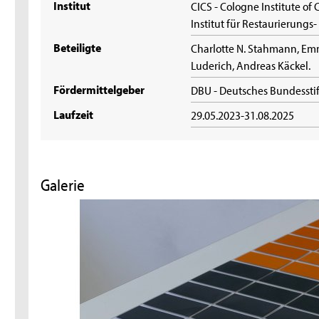
Institut
CICS - Cologne Institute of
Institut für Restaurierung
Beteiligte
Charlotte N. Stahmann, Emma
Luderich, Andreas Käckel.
Fördermittelgeber
DBU - Deutsches Bundesst
Laufzeit
29.05.2023-31.08.2025
Galerie