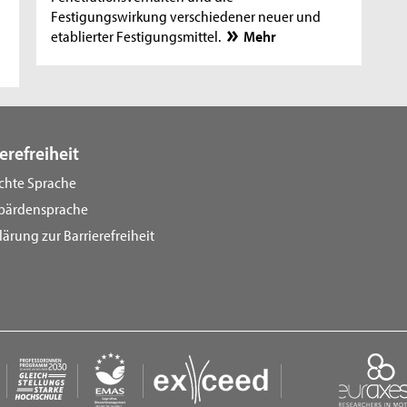
Festigungswirkung verschiedener neuer und
etablierter Festigungsmittel.
Mehr
erefreiheit
ichte Sprache
bärdensprache
lärung zur Barrierefreiheit