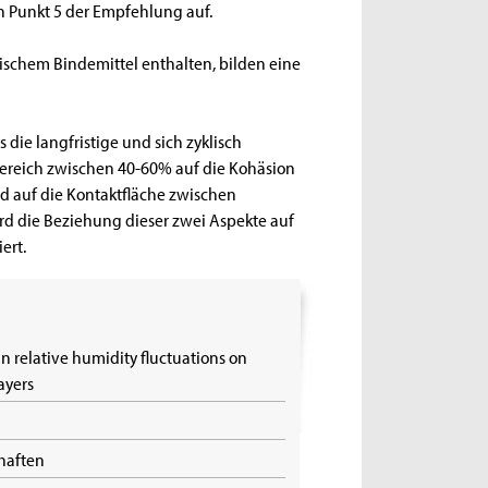
n Punkt 5 der Empfehlung auf.
ischem Bindemittel enthalten, bilden eine
s die langfristige und sich zyklisch
ereich zwischen 40-60% auf die Kohäsion
d auf die Kontaktfläche zwischen
rd die Beziehung dieser zwei Aspekte auf
ert.
n relative humidity fluctuations on
ayers
chaften