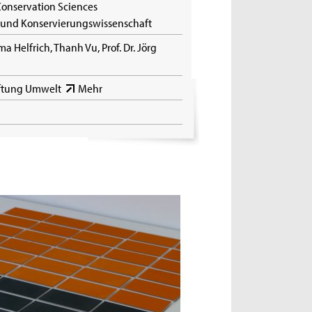
 Conservation Sciences
s- und Konservierungswissenschaft
 Helfrich, Thanh Vu, Prof. Dr. Jörg
iftung Umwelt
Mehr