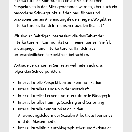
Interkulturellen Kommunikation aus verschiedenen
Perspektiven in den Blick genommen werden, aber auch ein
besonderer Schwerpunkt auf den beruflichen und
praxisorientierten Anwendungsfeldern liegen: Wo gibt es
interkulturelles Handeln in unserer sozialen Realität?
Wir sind an Beiträgen interessiert, die das Gebiet der
Interkulturellen Kommunikation in seiner ganzen Vielfalt
widerspiegeln und interkulturelles Handeln aus
unterschiedlichen Perspektiven betrachten.
Vorträge vergangener Semester widmeten sich u. a.
folgenden Schwerpunkten:
Interkulturelle Perspektiven auf Kommunikation
Interkulturelles Handeln in der Wirtschaft
Interkulturelles Lernen und Interkulturelle Pädagogik
Interkulturelles Training, Coaching und Consulting
Interkulturelle Kommunikation in den
Anwendungsfeldern der Sozialen Arbeit, des Tourismus
und der Massenmedien
Interkulturalität in autobiographischer und fiktionaler