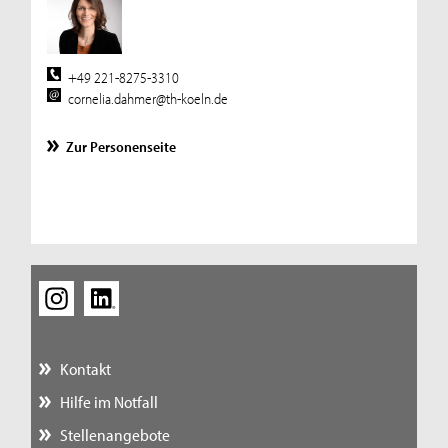
+49 221-8275-3310
cornelia.dahmer@th-koeln.de
Zur Personenseite
Kontakt
Hilfe im Notfall
Stellenangebote