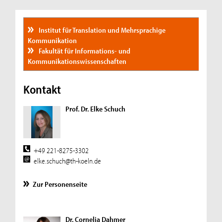
Institut für Translation und Mehrsprachige
Kommunikation
Fakultät für Informations- und
Kommunikationswissenschaften
Kontakt
Prof. Dr. Elke Schuch
+49 221-8275-3302
elke.schuch@th-koeln.de
Zur Personenseite
Dr. Cornelia Dahmer