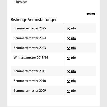
Literatur
Bisherige Veranstaltungen
Sommersemester 2025
Info
Sommersemester 2024
Info
Sommersemester 2023
Info
Wintersemester 2015/16
Info
Sommersemester 2011
Info
Sommersemester 2010
Info
Sommersemester 2009
Info