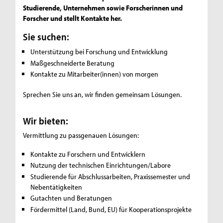
Studierende, Unternehmen sowie Forscherinnen und
Forscher und stellt Kontakte her.
Sie suchen:
Unterstützung bei Forschung und Entwicklung
Maßgeschneiderte Beratung
Kontakte zu Mitarbeiter(innen) von morgen
Sprechen Sie uns an, wir finden gemeinsam Lösungen.
Wir bieten:
Vermittlung zu passgenauen Lösungen:
Kontakte zu Forschern und Entwicklern
Nutzung der technischen Einrichtungen/Labore
Studierende für Abschlussarbeiten, Praxissemester und
Nebentätigkeiten
Gutachten und Beratungen
Fördermittel (Land, Bund, EU) für Kooperationsprojekte