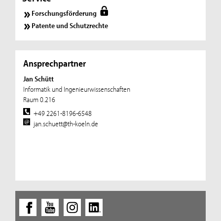
Forschungsförderung
Patente und Schutzrechte
Ansprechpartner
Jan Schütt
Informatik und Ingenieurwissenschaften
Raum 0.216
+49 2261-8196-6548
jan.schuett@th-koeln.de