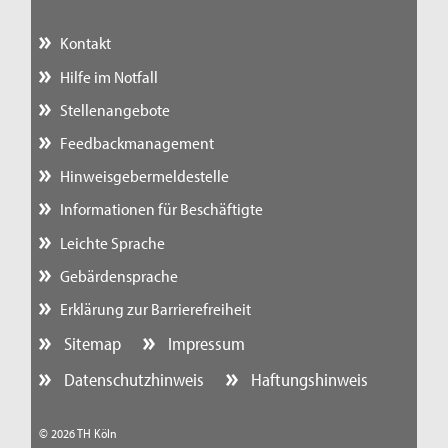
Kontakt
Hilfe im Notfall
Stellenangebote
Feedbackmanagement
Hinweisgebermeldestelle
Informationen für Beschäftigte
Leichte Sprache
Gebärdensprache
Erklärung zur Barrierefreiheit
Sitemap
Impressum
Datenschutzhinweis
Haftungshinweis
© 2026 TH Köln