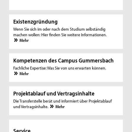
Existenzgründung
Wenn Sie sich im oder nach dem Studium selbständig
machen wollen: Hier finden Sie weitere Informationen.
Mehr
Kompetenzen des Campus Gummersbach
Fachliche Expertise: Was Sie von uns erwarten können.
Mehr
Projektablauf und Vertragsinhalte
Die Transferstelle berät und informiert über Projektablauf
und Vertragsinhalte.
Mehr
Service