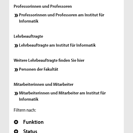
Professorinnen und Professoren
Professorinnen und Professoren am Institut für
Informatik
Lehrbeauftragte
Lehrbeauftragte am Institut für Informatik
Weitere Lehrbeauftragte finden Sie hier
Personen der Fakultät
Mitarbeiterinnen und Mitarbeiter
Mitarbeiterinnen und Mitarbeiter am Institut für
Informatik
Filtern nach:
Funktion
Status