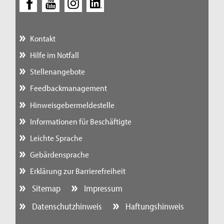
Kontakt
Hilfe im Notfall
Stellenangebote
Feedbackmanagement
Hinweisgebermeldestelle
Informationen für Beschäftigte
Leichte Sprache
Gebärdensprache
Erklärung zur Barrierefreiheit
Sitemap
Impressum
Datenschutzhinweis
Haftungshinweis