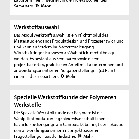
Semesters.
Mehr
Werkstoffauswahl
Das Modul Werkstoffauswahl ist ein Pflichtmodul des
Masterstudiengangs Produktdesign und Prozessentwicklung
und kann außerdem im Masterstudiengang
Wirtschaftsingenieurwesen als Wahlpflichtmodul belegt
werden. Es besteht aus Seminaren sowie einem
projektbasierten, praktischen Anteil mit Laborterminen und
anwendungsorientierten Aufgabenstellungen (i.d.R. mit
einem Industriepartner).
Mehr
Spezielle Werkstoffkunde der Polymeren
Werkstoffe
Die Spezielle Werkstoffkunde der Polymere ist ein
Wahlpflichtmodul der ingenieurwissenschaftlichen
Bachelorstudiengänge am Campus. Dabei liegt der Fokus auf
den anwendungsorientierten, projektbasierten
Fragestellungen aus der Industrie.
Mehr