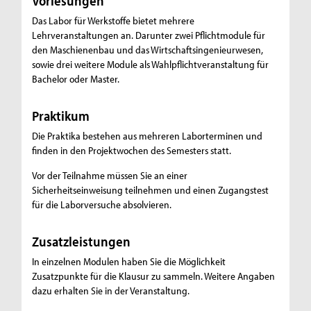
Vorlesungen
Das Labor für Werkstoffe bietet mehrere
Lehrveranstaltungen an. Darunter zwei Pflichtmodule für
den Maschienenbau und das Wirtschaftsingenieurwesen,
sowie drei weitere Module als Wahlpflichtveranstaltung für
Bachelor oder Master.
Praktikum
Die Praktika bestehen aus mehreren Laborterminen und
finden in den Projektwochen des Semesters statt.
Vor der Teilnahme müssen Sie an einer
Sicherheitseinweisung teilnehmen und einen Zugangstest
für die Laborversuche absolvieren.
Zusatzleistungen
In einzelnen Modulen haben Sie die Möglichkeit
Zusatzpunkte für die Klausur zu sammeln. Weitere Angaben
dazu erhalten Sie in der Veranstaltung.