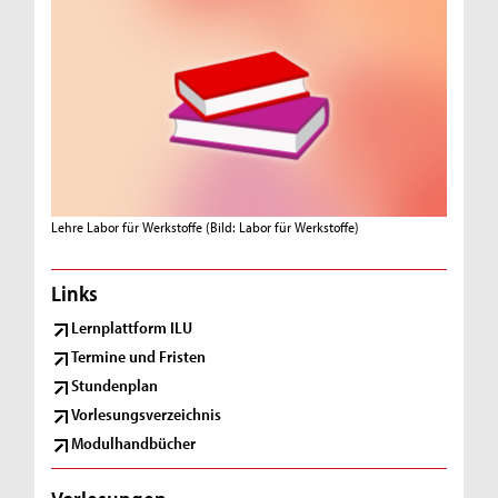
Lehre Labor für Werkstoffe
(Bild: Labor für Werkstoffe)
Links
Lernplattform ILU
Termine und Fristen
Stundenplan
Vorlesungsverzeichnis
Modulhandbücher