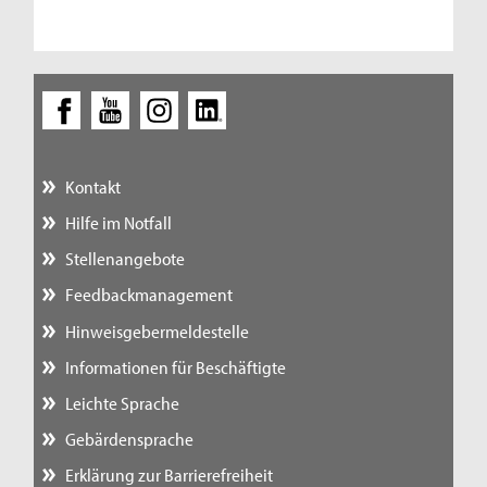
Kontakt
Hilfe im Notfall
Stellenangebote
Feedbackmanagement
Hinweisgebermeldestelle
Informationen für Beschäftigte
Leichte Sprache
Gebärdensprache
Erklärung zur Barrierefreiheit