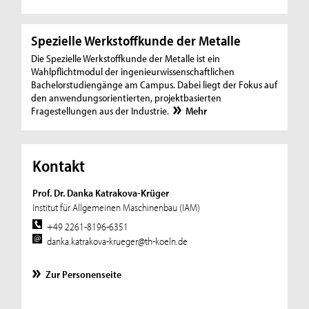
Spezielle Werkstoffkunde der Metalle
Die Spezielle Werkstoffkunde der Metalle ist ein
Wahlpflichtmodul der ingenieurwissenschaftlichen
Bachelorstudiengänge am Campus. Dabei liegt der Fokus auf
den anwendungsorientierten, projektbasierten
Fragestellungen aus der Industrie.
Mehr
Kontakt
Prof. Dr. Danka Katrakova-Krüger
Institut für Allgemeinen Maschinenbau (IAM)
+49 2261-8196-6351
danka.katrakova-krueger@th-koeln.de
Zur Personenseite