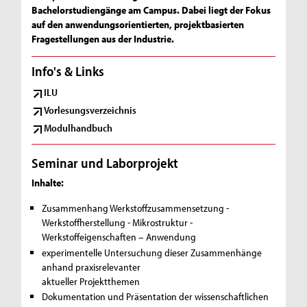
Bachelorstudiengänge am Campus. Dabei liegt der Fokus
auf den anwendungsorientierten, projektbasierten
Fragestellungen aus der Industrie.
Info's & Links
ILU
Vorlesungsverzeichnis
Modulhandbuch
Seminar und Laborprojekt
Inhalte:
Zusammenhang Werkstoffzusammensetzung -
Werkstoffherstellung - Mikrostruktur -
Werkstoffeigenschaften – Anwendung
experimentelle Untersuchung dieser Zusammenhänge
anhand praxisrelevanter
aktueller Projektthemen
Dokumentation und Präsentation der wissenschaftlichen