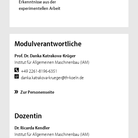
Erkenntnisse aus der
experimentellen Arbeit
Modulverantwortliche
Prof. Dr. Danka Katrakova-Krüger
Institut für Allgemeinen Maschinenbau (IAM)
+49 2261-8196-6351
danka.katrakova-krueger@th-koeln.de
Zur Personenseite
Dozentin
Dr. Ricarda Kendler
Institut für Allgemeinen Maschinenbau (IAM)