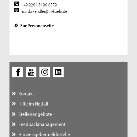
+49 2261-8196-6579
ricarda.kendler@th-koeln.de
Zur Personenseite
Kontakt
Hilfe im Notfall
Stellenangebote
Feedbackmanagement
Hinweisgebermeldestelle