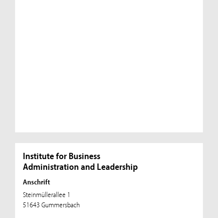
Institute for Business
Administration and Leadership
Anschrift
Steinmüllerallee 1
51643 Gummersbach