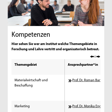
Kompetenzen
Hier sehen Sie wer am Institut welche Themengebiete in
Forschung und Lehre vertritt und organisatorisch betreut.
Themengebiet
Ansprechpartner*in
Materialwirtschaft und
Prof. Dr. Roman Bartnik
Beschaffung
Marketing
Prof. Dr. Monika Engelen