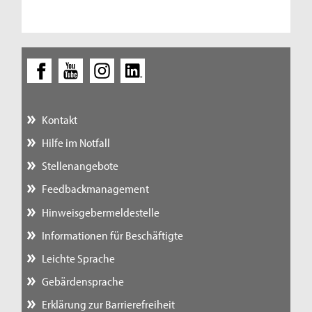
Kontakt
Hilfe im Notfall
Stellenangebote
Feedbackmanagement
Hinweisgebermeldestelle
Informationen für Beschäftigte
Leichte Sprache
Gebärdensprache
Erklärung zur Barrierefreiheit