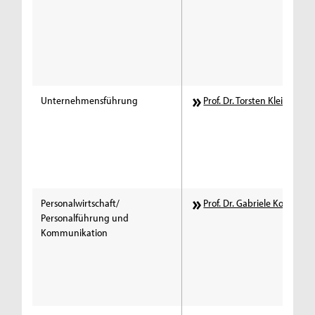
Unternehmensführung
Prof. Dr. Torsten Klein
Personalwirtschaft/
Prof. Dr. Gabriele Koeppe
Personalführung und
Kommunikation