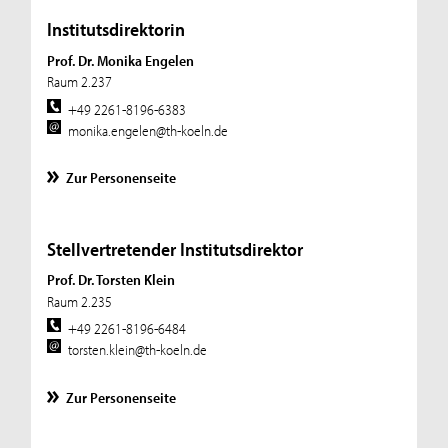
Institutsdirektorin
Prof. Dr. Monika Engelen
Raum 2.237
+49 2261-8196-6383
monika.engelen@th-koeln.de
Zur Personenseite
Stellvertretender Institutsdirektor
Prof. Dr. Torsten Klein
Raum 2.235
+49 2261-8196-6484
torsten.klein@th-koeln.de
Zur Personenseite