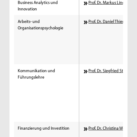
Business Analytics und
Prof. Dr. Markus Linden
Innovation
Arbeits- und
Prof. Dr. Daniel Thiemann
Organisationspsychologie
Kommunikation und
Prof. Dr. Siegfried Stumpf
Führungslehre
Finanzierung und Investition
Prof. Dr. Christina Werner