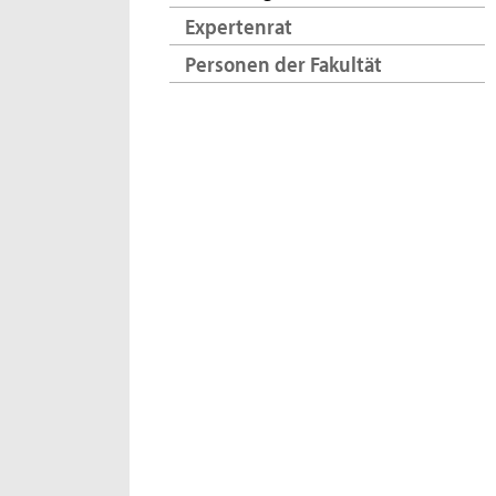
Expertenrat
Personen der Fakultät