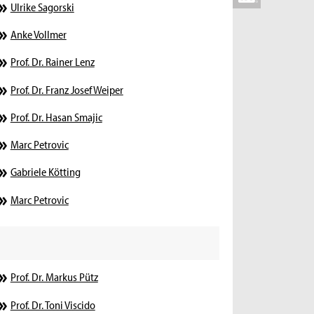
Ulrike Sagorski
Anke Vollmer
Prof. Dr. Rainer Lenz
Prof. Dr. Franz Josef Weiper
Prof. Dr. Hasan Smajic
Marc Petrovic
Gabriele Kötting
Marc Petrovic
Prof. Dr. Markus Pütz
Prof. Dr. Toni Viscido