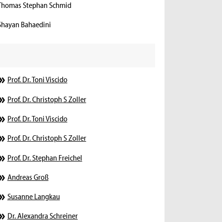
Thomas Stephan Schmid
Shayan Bahaedini
Prof. Dr. Toni Viscido
Prof. Dr. Christoph S Zoller
Prof. Dr. Toni Viscido
Prof. Dr. Christoph S Zoller
Prof. Dr. Stephan Freichel
Andreas Groß
Susanne Langkau
Dr. Alexandra Schreiner