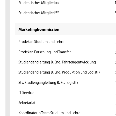
Studentisches Mitglied
IFK
Studentisches Mitglied
IFP
Marketingkommission
Prodekan Studium und Lehre
Prodekan Forschung und Transfer
Studiengangleitung B. Eng. Fahrzeugentwicklung
Studiengangleitung B. Eng. Produktion und Logistik
Stv. Studiengangleitung B. Sc. Logistik
IT-Service
Sekretariat
Koordinatorin Team Studium und Lehre