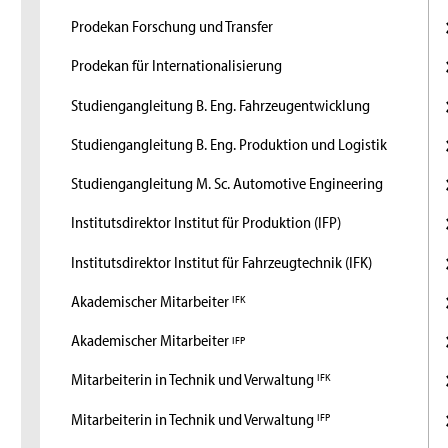
Prodekan Forschung und Transfer
Prodekan für Internationalisierung
Studiengangleitung B. Eng. Fahrzeugentwicklung
Studiengangleitung B. Eng. Produktion und Logistik
Studiengangleitung M. Sc. Automotive Engineering
Institutsdirektor Institut für Produktion (IFP)
Institutsdirektor Institut für Fahrzeugtechnik (IFK)
Akademischer Mitarbeiter
IFK
Akademischer Mitarbeiter
IFP
Mitarbeiterin in Technik und Verwaltung
IFK
Mitarbeiterin in Technik und Verwaltung
IFP