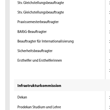
Stv. Gleichstellungsbeauftragte
Stv. Gleichstellungsbeauftragte
Praxissemesterbeauftragter
BAföG-Beauftragter
Beauftragter für Internationalisierung
Sicherheitsbeauftragter
Ersthelfer und Ersthelferinnen
Infrastrukturkommission
Dekan
Prodekan Studium und Lehre