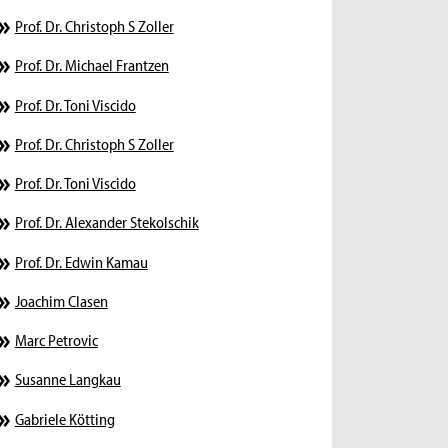
Prof. Dr. Christoph S Zoller
Prof. Dr. Michael Frantzen
Prof. Dr. Toni Viscido
Prof. Dr. Christoph S Zoller
Prof. Dr. Toni Viscido
Prof. Dr. Alexander Stekolschik
Prof. Dr. Edwin Kamau
Joachim Clasen
Marc Petrovic
Susanne Langkau
Gabriele Kötting