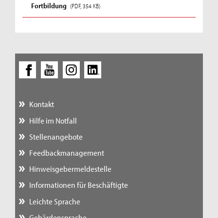
Fortbildung
(PDF, 354 KB)
Kontakt
Hilfe im Notfall
Stellenangebote
Feedbackmanagement
Hinweisgebermeldestelle
Informationen für Beschäftigte
Leichte Sprache
Gebärdensprache