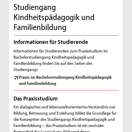
Studiengang
Kindheitspädagogik und
Familienbildung
Informationen für Studierende
Informationen für Studierenden zum Praxisstudium im
Bachelorstudiengang Kindheitspädagogik und
Familienbildung finden Sie auf den Seiten des
Studiengangs
Praxis im Bachelorstudiengang Kindheitspädagogik
und Familienbildung
Das Praxisstudium
Ein dialogisches und lebensweltorientiertes Verständnis von
Bildung, Betreuung und Erziehung bildet die Grundlage für
die Konzeption des Studiengangs Kindheitspädagogik und
Familienbildung – das Praxisstudium ist ein zentraler
Bestandteil des Curriculums. Während dieser