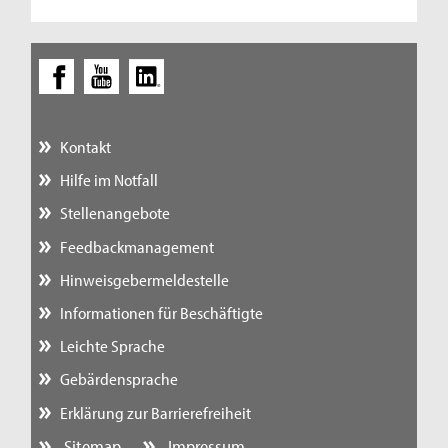
Kontakt
Hilfe im Notfall
Stellenangebote
Feedbackmanagement
Hinweisgebermeldestelle
Informationen für Beschäftigte
Leichte Sprache
Gebärdensprache
Erklärung zur Barrierefreiheit
Sitemap
Impressum