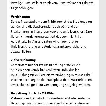
jeweilige Praxisstelle ist vorab vom Praxisreferat der Fakultät
zu genehmigen.
Versicherung
Da das Praxisstudium zum Pflichtbereich des Studiengangs
gehört, sind die Studierenden auch während der
Praxisphasen im Inland kranken- und unfallversichert. Eine
Haftpflichtversicherung existiert dagegen nicht. Für
Aufenthalte im Ausland raten wir dringend, eine
Unfallversicherung und Auslandskrankenversicherung
abzuschließen.
Zielvereinbarung
Gemeinsam mit der Praxiseinrichtung erstellen die
Studierenden vorab ihre konkreten, individuellen
(Aus-)Bildungsziele. Diese Zielvereinbarungen müssen drei
Wochen nach Beginn der Praxisphase dem Praxisreferat im
zweifachen Original zur Genehmigung vorgelegt werden.
Begleitung durch die TH Köln
Während des Praxisstudiums werden die Studierenden in
Beratungs- und Einzelgruppen durch die Lehrenden der