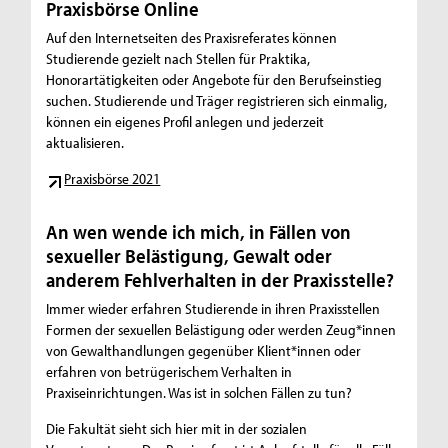
Praxisbörse Online
Auf den Internetseiten des Praxisreferates können
Studierende gezielt nach Stellen für Praktika,
Honorartätigkeiten oder Angebote für den Berufseinstieg
suchen. Studierende und Träger registrieren sich einmalig,
können ein eigenes Profil anlegen und jederzeit
aktualisieren.
Praxisbörse 2021
An wen wende ich mich, in Fällen von
sexueller Belästigung, Gewalt oder
anderem Fehlverhalten in der Praxisstelle?
Immer wieder erfahren Studierende in ihren Praxisstellen
Formen der sexuellen Belästigung oder werden Zeug*innen
von Gewalthandlungen gegenüber Klient*innen oder
erfahren von betrügerischem Verhalten in
Praxiseinrichtungen. Was ist in solchen Fällen zu tun?
Die Fakultät sieht sich hier mit in der sozialen