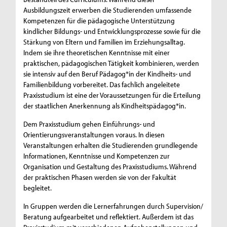
Ausbildungszeit erwerben die Studierenden umfassende
Kompetenzen für die pädagogische Unterstützung
kindlicher Bildungs- und Entwicklungsprozesse sowie für die
Stärkung von Eltern und Familien im Erziehungsalltag.
Indem sie ihre theoretischen Kenntnisse mit einer
praktischen, pädagogischen Tätigkeit kombinieren, werden
sie intensiv auf den Beruf Pädagog*in der Kindheits- und
Familienbildung vorbereitet. Das fachlich angeleitete
Praxisstudium ist eine der Voraussetzungen für die Erteilung
der staatlichen Anerkennung als Kindheitspädagog*in.
Dem Praxisstudium gehen Einführungs- und
Orientierungsveranstaltungen voraus. In diesen
Veranstaltungen erhalten die Studierenden grundlegende
Informationen, Kenntnisse und Kompetenzen zur
Organisation und Gestaltung des Praxisstudiums. Während
der praktischen Phasen werden sie von der Fakultät
begleitet.
In Gruppen werden die Lernerfahrungen durch Supervision/
Beratung aufgearbeitet und reflektiert. Außerdem ist das