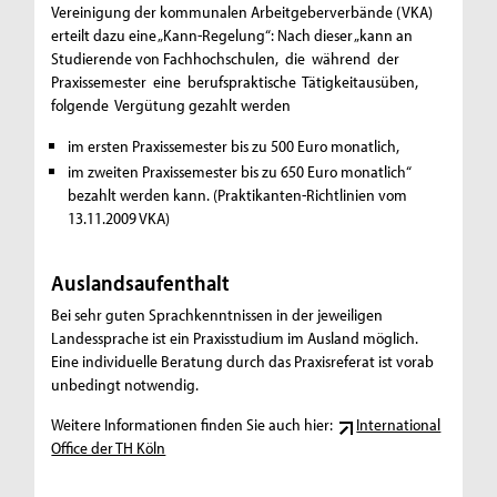
Vereinigung der kommunalen Arbeitgeberverbände (VKA)
erteilt dazu eine „Kann-Regelung“: Nach dieser „kann an
Studierende von Fachhochschulen, die während der
Praxissemester eine berufspraktische Tätigkeitausüben,
folgende Vergütung gezahlt werden
im ersten Praxissemester bis zu 500 Euro monatlich,
im zweiten Praxissemester bis zu 650 Euro monatlich“
bezahlt werden kann. (Praktikanten-Richtlinien vom
13.11.2009 VKA)
Auslandsaufenthalt
Bei sehr guten Sprachkenntnissen in der jeweiligen
Landessprache ist ein Praxisstudium im Ausland möglich.
Eine individuelle Beratung durch das Praxisreferat ist vorab
unbedingt notwendig.
Weitere Informationen finden Sie auch hier:
International
Office der TH Köln