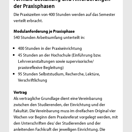
der Praxisphasen
Die Praxiszeiten von 400 Stunden werden auf das Semester
verteilt erbracht.
Modulanforderung je Praxisphase
540 Stunden Arbeitsumfang unterteilt in:
400 Stunden in der Praxiseinrichtung
45 Stunden an der Hochschule (Einführung bzw.
Lehrveranstaltungen sowie supervisorische/
praxisreflexive Begleitung)
95 Stunden Selbststudium, Recherche, Lektüre,
Verschriftlichung
Vertrag
Als vertragliche Grundlage dient eine Vereinbarung
zwischen den Studierenden, der Einrichtung und der
Fakultät. Die Vereinbarung muss im dreifachen Original vier
Wochen vor Beginn dem Praxisreferat vorgelegt werden, mit
den Unterschriften des/ der Studierenden und der
anleitenden Fachkraft der jeweiligen Einrichtung. Die