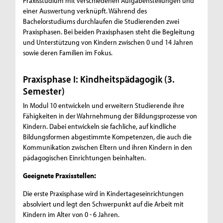
Praxisstudium mit verschiedenen Aufgabenstellungen und
einer Auswertung verknüpft. Während des
Bachelorstudiums durchlaufen die Studierenden zwei
Praxisphasen. Bei beiden Praxisphasen steht die Begleitung
und Unterstützung von Kindern zwischen 0 und 14 Jahren
sowie deren Familien im Fokus.
Praxisphase I: Kindheitspädagogik (3.
Semester)
In Modul 10 entwickeln und erweitern Studierende ihre
Fähigkeiten in der Wahrnehmung der Bildungsprozesse von
Kindern. Dabei entwickeln sie fachliche, auf kindliche
Bildungsformen abgestimmte Kompetenzen, die auch die
Kommunikation zwischen Eltern und ihren Kindern in den
pädagogischen Einrichtungen beinhalten.
Geeignete Praxisstellen:
Die erste Praxisphase wird in Kindertageseinrichtungen
absolviert und legt den Schwerpunkt auf die Arbeit mit
Kindern im Alter von 0 - 6 Jahren.