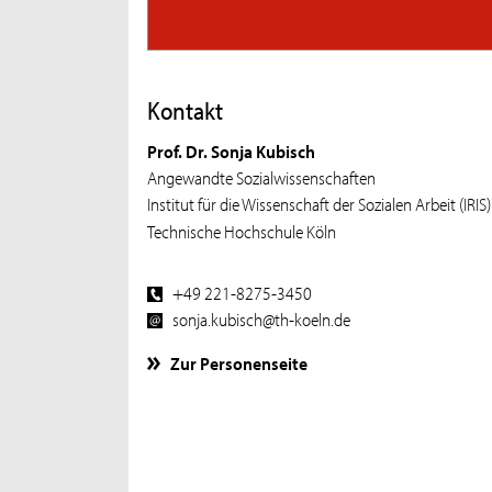
Kontakt
Prof. Dr. Sonja Kubisch
Angewandte Sozialwissenschaften
Institut für die Wissenschaft der Sozialen Arbeit (IRIS)
Technische Hochschule Köln
+49 221-8275-3450
sonja.kubisch@th-koeln.de
Zur Personenseite