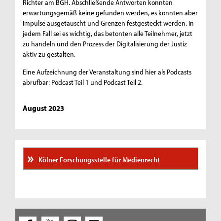
Richter am BGH. Abschließende Antworten konnten
erwartungsgemäß keine gefunden werden, es konnten aber
Impulse ausgetauscht und Grenzen festgesteckt werden. In
jedem Fall sei es wichtig, das betonten alle Teilnehmer, jetzt
zu handeln und den Prozess der Digitalisierung der Justiz
aktiv zu gestalten.
Eine Aufzeichnung der Veranstaltung sind hier als Podcasts
abrufbar: Podcast Teil 1 und Podcast Teil 2.
August 2023
Kölner Forschungsstelle für Medienrecht