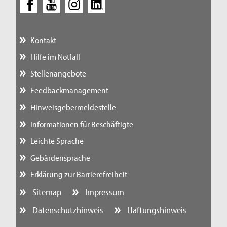
Kontakt
Hilfe im Notfall
Stellenangebote
Feedbackmanagement
Hinweisgebermeldestelle
Informationen für Beschäftigte
Leichte Sprache
Gebärdensprache
Erklärung zur Barrierefreiheit
Sitemap
Impressum
Datenschutzhinweis
Haftungshinweis