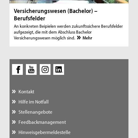
Versicherungswesen (Bachelor) –
Berufsfelder
An konkreten Beipielen werden zukunftssichere Berufsfelder
aufgezeigt, die mit dem Abschluss Bachelor
Versicherungswesen möglich sind.
Mehr
Kontakt
Hilfe im Notfall
Stellenangebote
Feedbackmanagement
Hinweisgebermeldestelle