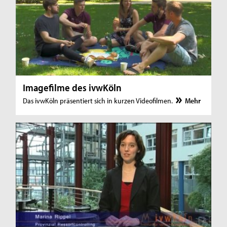
Imagefilme des ivwKöln
Das ivwKöln präsentiert sich in kurzen Videofilmen.
Mehr