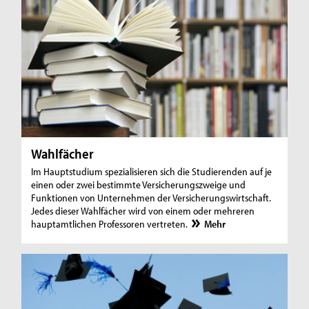
Wahlfächer
Im Hauptstudium spezialisieren sich die Studierenden auf je
einen oder zwei bestimmte Versicherungszweige und
Funktionen von Unternehmen der Versicherungswirtschaft.
Jedes dieser Wahlfächer wird von einem oder mehreren
hauptamtlichen Professoren vertreten.
Mehr