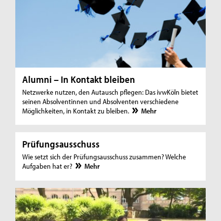
Alumni – In Kontakt bleiben
Netzwerke nutzen, den Autausch pflegen: Das ivwKöln bietet
seinen Absolventinnen und Absolventen verschiedene
Möglichkeiten, in Kontakt zu bleiben.
Mehr
Prüfungsausschuss
Wie setzt sich der Prüfungsausschuss zusammen? Welche
Aufgaben hat er?
Mehr