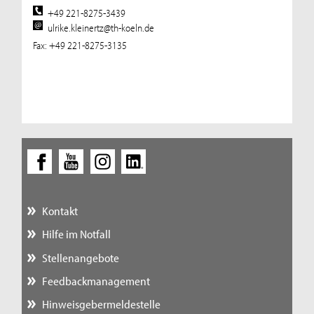
+49 221-8275-3439
ulrike.kleinertz@th-koeln.de
Fax: +49 221-8275-3135
Kontakt
Hilfe im Notfall
Stellenangebote
Feedbackmanagement
Hinweisgebermeldestelle