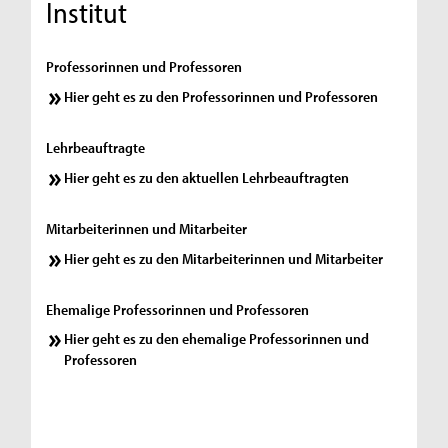
Institut
Professorinnen und Professoren
Hier geht es zu den Professorinnen und Professoren
Lehrbeauftragte
Hier geht es zu den aktuellen Lehrbeauftragten
Mitarbeiterinnen und Mitarbeiter
Hier geht es zu den Mitarbeiterinnen und Mitarbeiter
Ehemalige Professorinnen und Professoren
Hier geht es zu den ehemalige Professorinnen und
Professoren