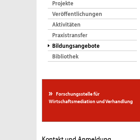
Projekte
Veröffentlichungen
Aktivitäten
Praxistransfer
Bildungsangebote
Bibliothek
Forschungsstelle für
Wirtschaftsmediation und Verhandlung
Kontakt und Anmeldung