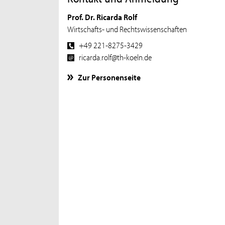
Prof. Dr. Ricarda Rolf
Wirtschafts- und Rechtswissenschaften
+49 221-8275-3429
ricarda.rolf@th-koeln.de
Zur Personenseite