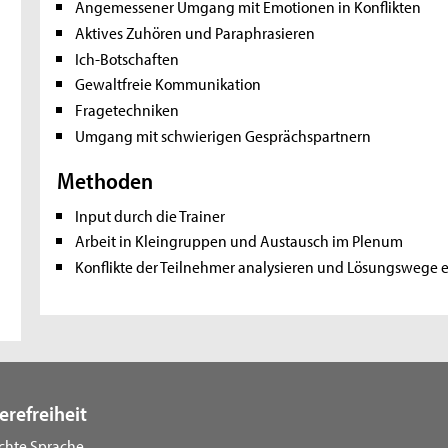
Angemessener Umgang mit Emotionen in Konflikten
Aktives Zuhören und Paraphrasieren
Ich-Botschaften
Gewaltfreie Kommunikation
Fragetechniken
Umgang mit schwierigen Gesprächspartnern
Methoden
Input durch die Trainer
Arbeit in Kleingruppen und Austausch im Plenum
Konflikte der Teilnehmer analysieren und Lösungswege 
erefreiheit
ichte Sprache