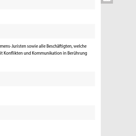
hmens-Juristen sowie alle Beschäftigten, welche
mit Konflikten und Kommunikation in Berührung