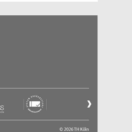
© 2026 TH Köln