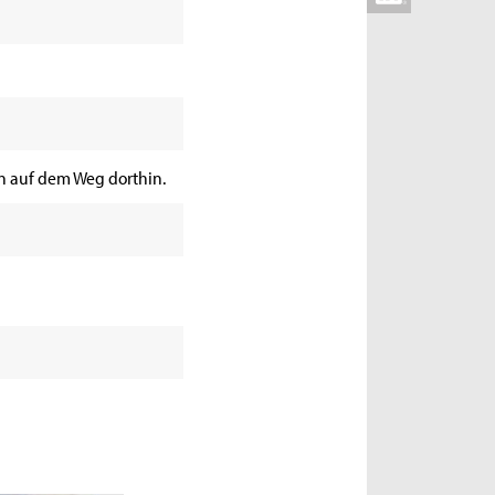
n auf dem Weg dorthin.