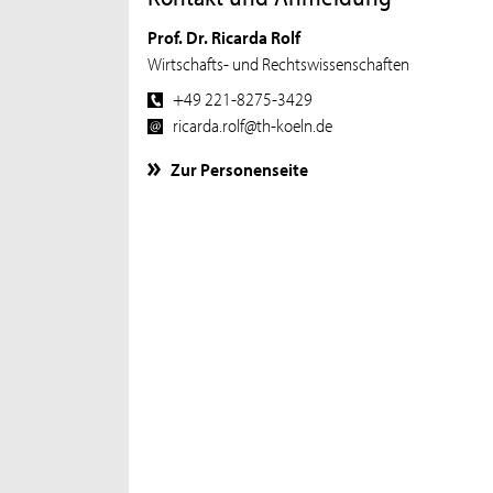
Prof. Dr. Ricarda Rolf
Wirtschafts- und Rechtswissenschaften
+49 221-8275-3429
ricarda.rolf@th-koeln.de
Zur Personenseite