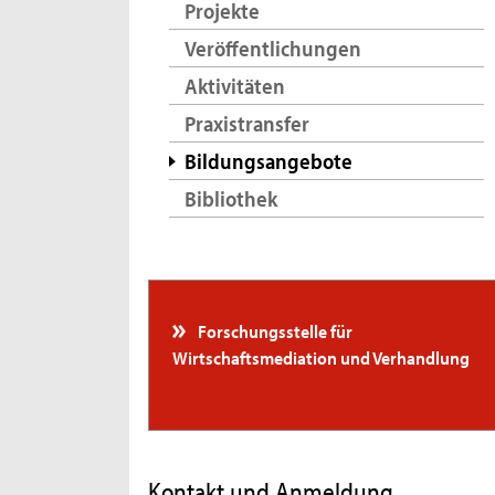
Projekte
Veröffentlichungen
Aktivitäten
Praxistransfer
Bildungsangebote
Bibliothek
Forschungsstelle für
Wirtschaftsmediation und Verhandlung
Kontakt und Anmeldung