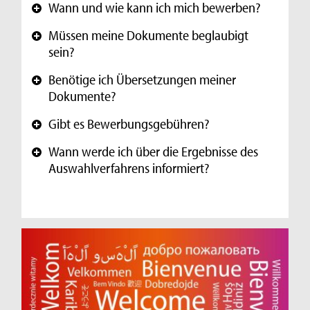
Wann und wie kann ich mich bewerben?
+
Müssen meine Dokumente beglaubigt
+
sein?
Benötige ich Übersetzungen meiner
+
Dokumente?
Gibt es Bewerbungsgebühren?
+
Wann werde ich über die Ergebnisse des
+
Auswahlverfahrens informiert?