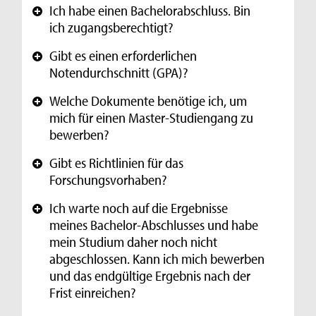
Ich habe einen Bachelorabschluss. Bin
+
ich zugangsberechtigt?
Gibt es einen erforderlichen
+
Notendurchschnitt (GPA)?
Welche Dokumente benötige ich, um
+
mich für einen Master-Studiengang zu
bewerben?
Gibt es Richtlinien für das
+
Forschungsvorhaben?
Ich warte noch auf die Ergebnisse
+
meines Bachelor-Abschlusses und habe
mein Studium daher noch nicht
abgeschlossen. Kann ich mich bewerben
und das endgültige Ergebnis nach der
Frist einreichen?