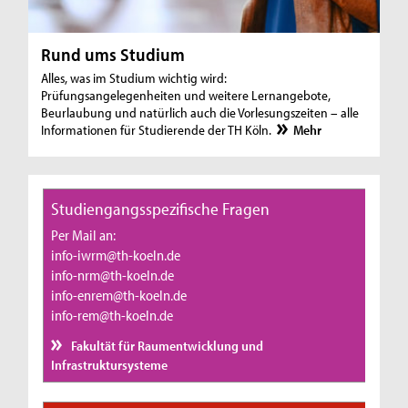
Rund ums Studium
Alles, was im Studium wichtig wird:
Prüfungsangelegenheiten und weitere Lernangebote,
Beurlaubung und natürlich auch die Vorlesungszeiten – alle
Informationen für Studierende der TH Köln.
Mehr
Studiengangsspezifische Fragen
Per Mail an:
info-iwrm@th-koeln.de
info-nrm@th-koeln.de
info-enrem@th-koeln.de
info-rem@th-koeln.de
Fakultät für Raumentwicklung und
Infrastruktursysteme