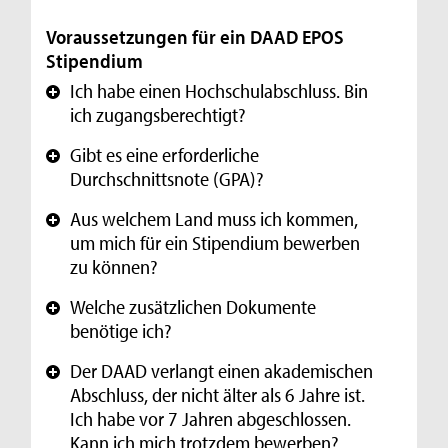
Voraussetzungen für ein DAAD EPOS
Stipendium
Ich habe einen Hochschulabschluss. Bin
+
ich zugangsberechtigt?
Gibt es eine erforderliche
+
Durchschnittsnote (GPA)?
Aus welchem Land muss ich kommen,
+
um mich für ein Stipendium bewerben
zu können?
Welche zusätzlichen Dokumente
+
benötige ich?
Der DAAD verlangt einen akademischen
+
Abschluss, der nicht älter als 6 Jahre ist.
Ich habe vor 7 Jahren abgeschlossen.
Kann ich mich trotzdem bewerben?