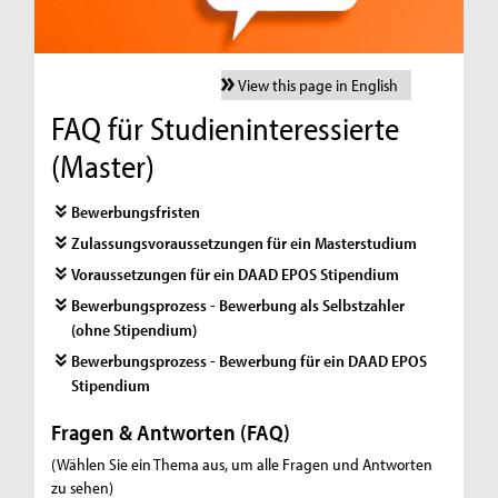
View this page in English
FAQ für Studieninteressierte
(Master)
Bewerbungsfristen
Zulassungsvoraussetzungen für ein Masterstudium
Voraussetzungen für ein DAAD EPOS Stipendium
Bewerbungsprozess - Bewerbung als Selbstzahler
(ohne Stipendium)
Bewerbungsprozess - Bewerbung für ein DAAD EPOS
Stipendium
Fragen & Antworten (FAQ)
(Wählen Sie ein Thema aus, um alle Fragen und Antworten
zu sehen)