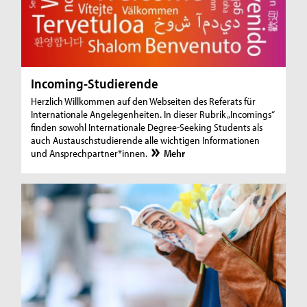
Incoming-Studierende
Herzlich Willkommen auf den Webseiten des Referats für
Internationale Angelegenheiten. In dieser Rubrik „Incomings“
finden sowohl Internationale Degree-Seeking Students als
auch Austauschstudierende alle wichtigen Informationen
und Ansprechpartner*innen.
Mehr