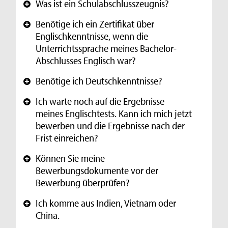
Was ist ein Schulabschlusszeugnis?
+
Benötige ich ein Zertifikat über
+
Englischkenntnisse, wenn die
Unterrichtssprache meines Bachelor-
Abschlusses Englisch war?
Benötige ich Deutschkenntnisse?
+
Ich warte noch auf die Ergebnisse
+
meines Englischtests. Kann ich mich jetzt
bewerben und die Ergebnisse nach der
Frist einreichen?
Können Sie meine
+
Bewerbungsdokumente vor der
Bewerbung überprüfen?
Ich komme aus Indien, Vietnam oder
+
China.