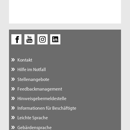
Kontakt
Hilfe im Notfall
Stellenangebote
Feedbackmanagement
Hinweisgebermeldestelle
Informationen für Beschäftigte
Leichte Sprache
Gebärdensprache