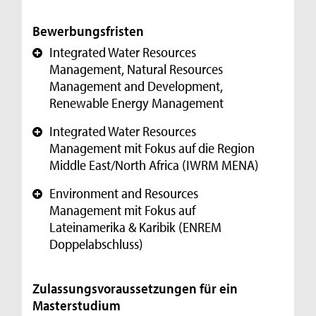
Bewerbungsfristen
Integrated Water Resources
+
Management, Natural Resources
Management and Development,
Renewable Energy Management
Integrated Water Resources
+
Management mit Fokus auf die Region
Middle East/North Africa (IWRM MENA)
Environment and Resources
+
Management mit Fokus auf
Lateinamerika & Karibik (ENREM
Doppelabschluss)
Zulassungsvoraussetzungen für ein
Masterstudium