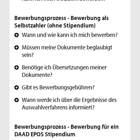
Bewerbungsprozess - Bewerbung als
Selbstzahler (ohne Stipendium)
Wann und wie kann ich mich bewerben?
+
Müssen meine Dokumente beglaubigt
+
sein?
Benötige ich Übersetzungen meiner
+
Dokumente?
Gibt es Bewerbungsgebühren?
+
Wann werde ich über die Ergebnisse des
+
Auswahlverfahrens informiert?
Bewerbungsprozess - Bewerbung für ein
DAAD EPOS Stipendium