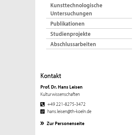
Kunsttechnologische
Untersuchungen
Publikationen
Studienprojekte
Abschlussarbeiten
Kontakt
Prof. Dr. Hans Leisen
Kulturwissenschaften
+49 221-8275-3472
hans.leisen@th-koeln.de
Zur Personenseite