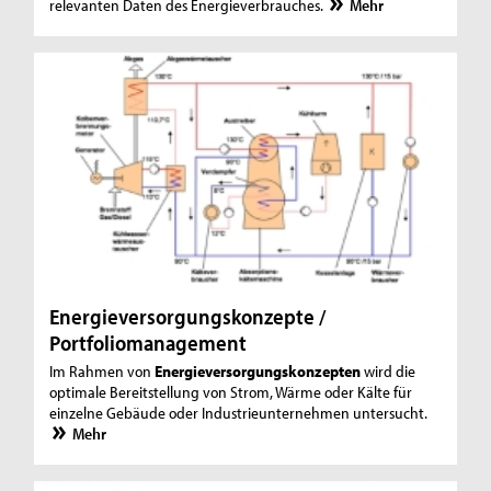
relevanten Daten des Energieverbrauches.
Mehr
Energieversorgungskonzepte /
Portfoliomanagement
Im Rahmen von
Energieversorgungskonzepten
wird die
optimale Bereitstellung von Strom, Wärme oder Kälte für
einzelne Gebäude oder Industrieunternehmen untersucht.
Mehr