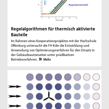
Regelalgorithmen für thermisch aktivierte
Bauteile
Im Rahmen eines Kooperationsprojektes mit der Hochschule
Offenburg untersucht die FH Köln die Entwicklung und
Anwendung von Optimierungsverfahren für den Einsatz in
der Gebäudeautomation unter prädikativen
Betriebsverfahren.
Mehr