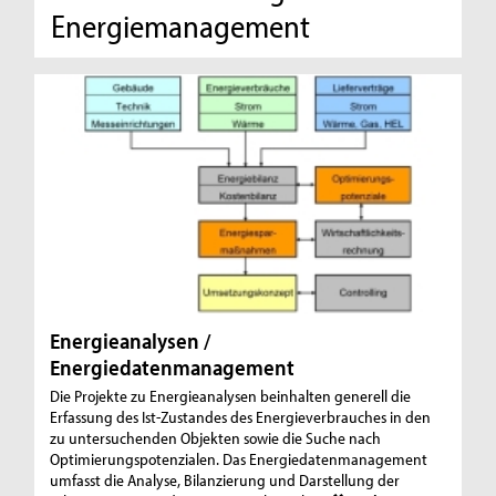
Energiemanagement
Energieanalysen /
Energiedatenmanagement
Die Projekte zu Energieanalysen beinhalten generell die
Erfassung des Ist-Zustandes des Energieverbrauches in den
zu untersuchenden Objekten sowie die Suche nach
Optimierungspotenzialen. Das Energiedatenmanagement
umfasst die Analyse, Bilanzierung und Darstellung der