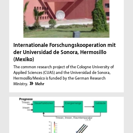
Internationale Forschungskooperation mit
der Universidad de Sonora, Hermosillo
(Mexiko)
The common research project of the Cologne University of
Applied Sciences (CUAS) and the Universidad de Sonora,
Hermosillo/Mexico is funded by the German Research
Ministry.
Mehr