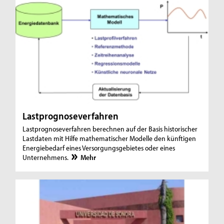
Lastprognoseverfahren
Lastprognoseverfahren berechnen auf der Basis historischer
Lastdaten mit Hilfe mathematischer Modelle den künftigen
Energiebedarf eines Versorgungsgebietes oder eines
Unternehmens.
Mehr