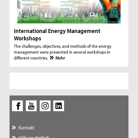
International Energy Management
Workshops
The challenges, objectives, and methods of the energy
management were presented in several workshops in
different countries.
Mehr
Kontakt
Hilfe im Notfall