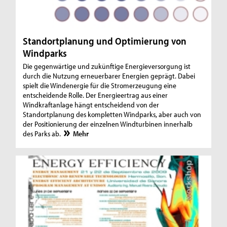
Standortplanung und Optimierung von
Windparks
Die gegenwärtige und zukünftige Energieversorgung ist
durch die Nutzung erneuerbarer Energien geprägt. Dabei
spielt die Windenergie für die Stromerzeugung eine
entscheidende Rolle. Der Energieertrag aus einer
Windkraftanlage hängt entscheidend von der
Standortplanung des kompletten Windparks, aber auch von
der Positionierung der einzelnen Windturbinen innerhalb
des Parks ab.
Mehr