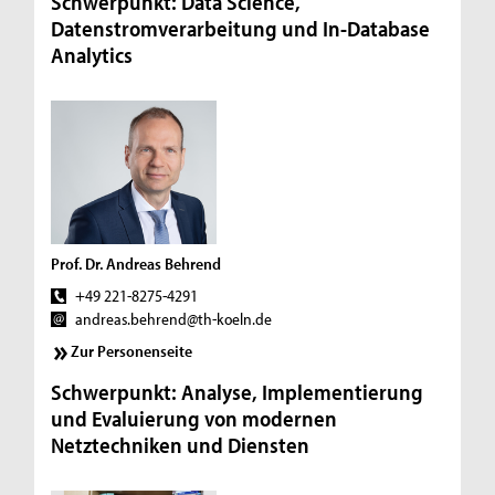
Schwerpunkt: Data Science,
Datenstromverarbeitung und In-Database
Analytics
Prof. Dr. Andreas Behrend
+49 221-8275-4291
andreas.behrend@th-koeln.de
Zur Personenseite
Schwerpunkt: Analyse, Implementierung
und Evaluierung von modernen
Netztechniken und Diensten