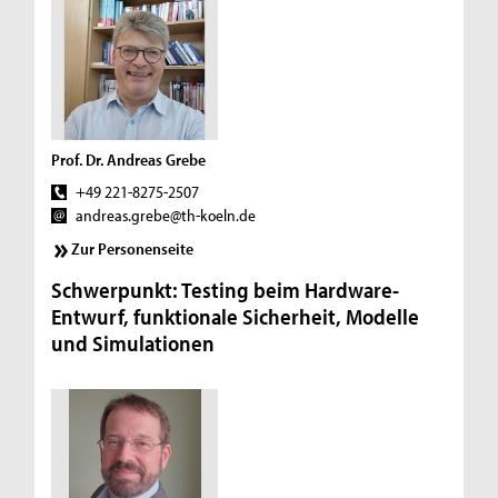
Prof. Dr. Andreas Grebe
+49 221-8275-2507
andreas.grebe@th-koeln.de
Zur Personenseite
Schwerpunkt: Testing beim Hardware-
Entwurf, funktionale Sicherheit, Modelle
und Simulationen