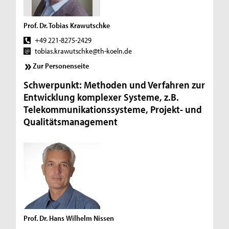
Prof. Dr. Tobias Krawutschke
+49 221-8275-2429
tobias.krawutschke@th-koeln.de
Zur Personenseite
Schwerpunkt: Methoden und Verfahren zur
Entwicklung komplexer Systeme, z.B.
Telekommunikationssysteme, Projekt- und
Qualitätsmanagement
Prof. Dr. Hans Wilhelm Nissen