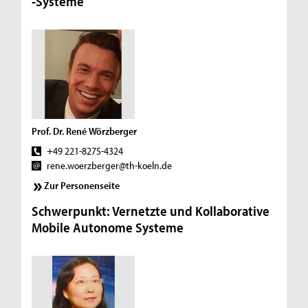
-Systeme
Prof. Dr. René Wörzberger
+49 221-8275-4324
rene.woerzberger@th-koeln.de
Zur Personenseite
Schwerpunkt: Vernetzte und Kollaborative
Mobile Autonome Systeme