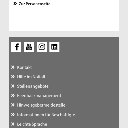
Zur Personenseite
Kontakt
Hilfe im Notfall
Stellenangebote
Feedbackmanagement
Hinweisgebermeldestelle
Informationen für Beschäftigte
Leichte Sprache