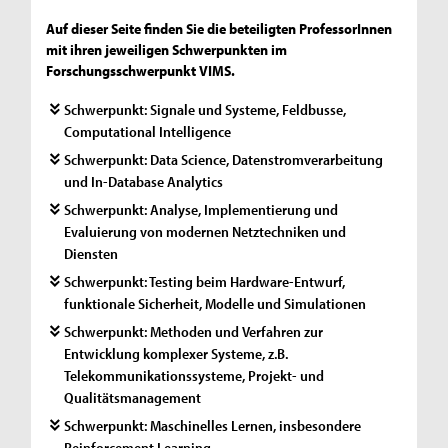
Auf dieser Seite finden Sie die beteiligten ProfessorInnen
mit ihren jeweiligen Schwerpunkten im
Forschungsschwerpunkt VIMS.
Schwerpunkt: Signale und Systeme, Feldbusse,
Computational Intelligence
Schwerpunkt: Data Science, Datenstromverarbeitung
und In-Database Analytics
Schwerpunkt: Analyse, Implementierung und
Evaluierung von modernen Netztechniken und
Diensten
Schwerpunkt: Testing beim Hardware-Entwurf,
funktionale Sicherheit, Modelle und Simulationen
Schwerpunkt: Methoden und Verfahren zur
Entwicklung komplexer Systeme, z.B.
Telekommunikationssysteme, Projekt- und
Qualitätsmanagement
Schwerpunkt: Maschinelles Lernen, insbesondere
Reinforcement Learning