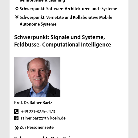
Schwerpunkt: Software-Architekturen und -Systeme
Schwerpunkt: Vernetzte und Kollaborative Mobile
Autonome Systeme
Schwerpunkt: Signale und Systeme,
Feldbusse, Computational Intelligence
Prof. Dr. Rainer Bartz
+49 221-8275-2473
rainer.bartz@th-koeln.de
Zur Personenseite