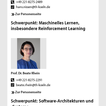
+49 221-8275-2489
hans.nissen@th-koeln.de
Zur Personenseite
Schwerpunkt: Maschinelles Lernen,
insbesondere Reinforcement Learning
Prof. Dr. Beate Rhein
+49 221-8275-2291
beate.rhein@th-koeln.de
Zur Personenseite
Schwerpunkt: Software-Architekturen und