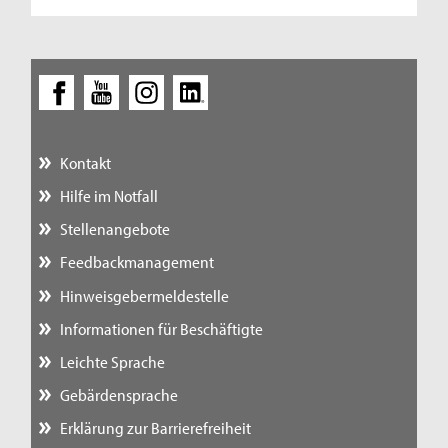
Kontakt
Hilfe im Notfall
Stellenangebote
Feedbackmanagement
Hinweisgebermeldestelle
Informationen für Beschäftigte
Leichte Sprache
Gebärdensprache
Erklärung zur Barrierefreiheit