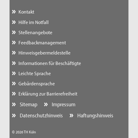
Kontakt
Hilfe im Notfall
Stellenangebote
Feedbackmanagement
Hinweisgebermeldestelle
Informationen für Beschäftigte
Leichte Sprache
Gebärdensprache
Erklärung zur Barrierefreiheit
Sitemap
Impressum
Datenschutzhinweis
Haftungshinweis
© 2026 TH Köln