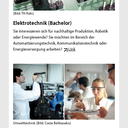
(Bild: TH Köln)
Elektrotechnik (Bachelor)
Sie interessieren sich für nachhaltige Produktion, Robotik
oder Energiewende? Sie möchten im Bereich der
Automatisierungstechnik, Kommunikationstechnik oder
Energieversorgung arbeiten?
Link
Umwelttechnik
(Bild: Costa Belibasakis)