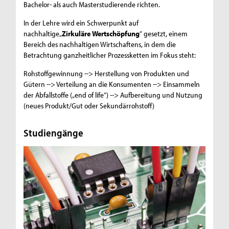
Bachelor- als auch Masterstudierende richten.
In der Lehre wird ein Schwerpunkt auf
nachhaltige„
Zirkuläre Wertschöpfung
“ gesetzt, einem
Bereich des nachhaltigen Wirtschaftens, in dem die
Betrachtung ganzheitlicher Prozessketten im Fokus steht:
Rohstoffgewinnung --> Herstellung von Produkten und
Gütern --> Verteilung an die Konsumenten --> Einsammeln
der Abfallstoffe („end of life“) --> Aufbereitung und Nutzung
(neues Produkt/Gut oder Sekundärrohstoff)
Studiengänge