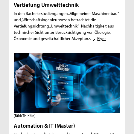
Vertiefung Umwelttechnik
In den Bachelorstudiengängen „Allgemeiner Maschinenbau“
und „Wirtschaftsingenieurwesen betrachtet die
Vertiefungsrichtung „Umwelttechnik“ Nachhaltigkeit aus
technischer Sicht unter Berücksichtigung von Ökologie,
Ökonomie und gesellschaftlicher Akzeptanz.
Flyer
(Bild: TH Köln)
Automation & IT (Master)