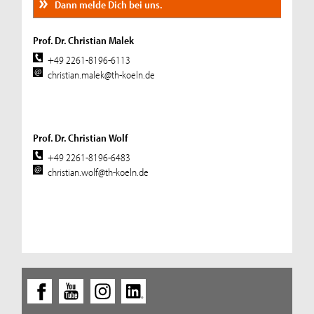
Dann melde Dich bei uns.
Prof. Dr. Christian Malek
+49 2261-8196-6113
christian.malek@th-koeln.de
Prof. Dr. Christian Wolf
+49 2261-8196-6483
christian.wolf@th-koeln.de