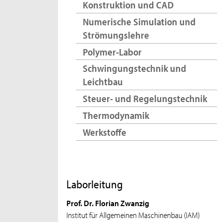
Konstruktion und CAD
Numerische Simulation und
Strömungslehre
Polymer-Labor
Schwingungstechnik und
Leichtbau
Steuer- und Regelungstechnik
Thermodynamik
Werkstoffe
Laborleitung
Prof. Dr. Florian Zwanzig
Institut für Allgemeinen Maschinenbau (IAM)