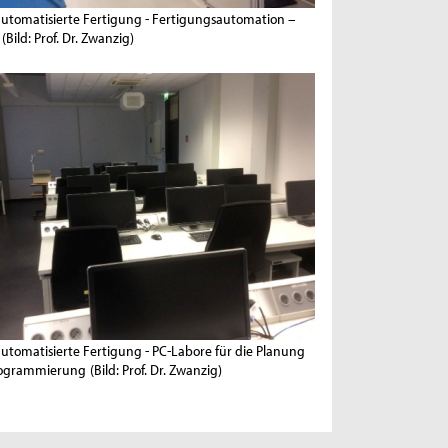
utomatisierte Fertigung - Fertigungsautomation –
(Bild: Prof. Dr. Zwanzig)
utomatisierte Fertigung - PC-Labore für die Planung
ogrammierung
(Bild: Prof. Dr. Zwanzig)