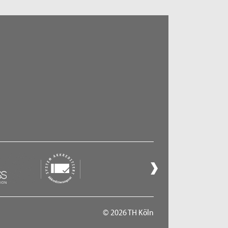
© 2026 TH Köln