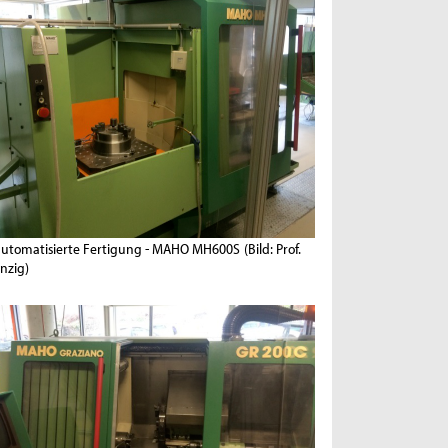
automatisierte Fertigung - MAHO MH600S
(Bild: Prof.
nzig)