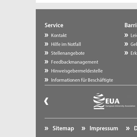
Service
Barri
Kontakt
Le
Hilfe im Notfall
Ge
Stellenangebote
Erk
Feedbackmanagement
Hinweisgebermeldestelle
Informationen für Beschäftigte
Sitemap
Impressum
D