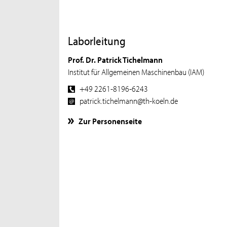
Laborleitung
Prof. Dr. Patrick Tichelmann
Institut für Allgemeinen Maschinenbau (IAM)
+49 2261-8196-6243
patrick.tichelmann@th-koeln.de
Zur Personenseite