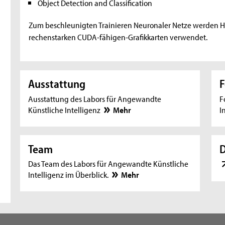
Object Detection and Classification
Zum beschleunigten Trainieren Neuronaler Netze werden H
rechenstarken CUDA-fähigen-Grafikkarten verwendet.
Ausstattung
F
Ausstattung des Labors für Angewandte
F
Künstliche Intelligenz
Mehr
I
Team
D
Das Team des Labors für Angewandte Künstliche
Intelligenz im Überblick.
Mehr