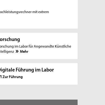
ochleistungsrechner mit extrem
orschung
orschung im Labor für Angewandte Künstliche
ntelligenz
Mehr
igitale Führung im Labor
Zur Führung