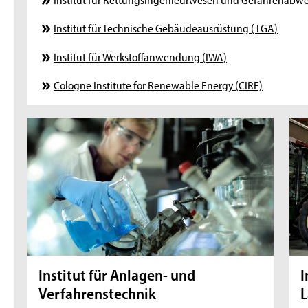
Institut für Technische Gebäudeausrüstung (TGA)
Institut für Werkstoffanwendung (IWA)
Cologne Institute for Renewable Energy (CIRE)
Institut für Anlagen- und
I
Verfahrenstechnik
L