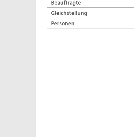
Beauftragte
Gleichstellung
Personen