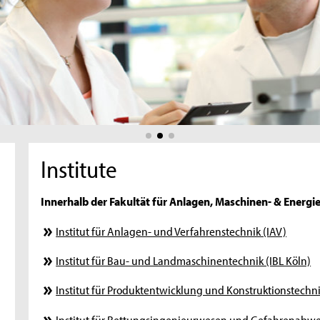
Institute
Innerhalb der Fakultät für Anlagen, Maschinen- & Energie
Institut für Anlagen- und Verfahrenstechnik (IAV)
Institut für Bau- und Landmaschinentechnik (IBL Köln)
Institut für Produktentwicklung und Konstruktionstechni
Institut für Rettungsingenieurwesen und Gefahrenabwe