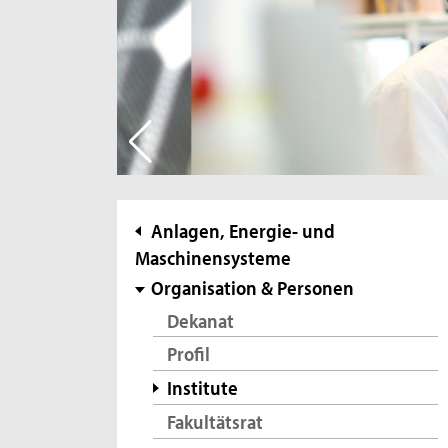
Subnavigation
Anlagen, Energie- und
Maschinensysteme
Organisation & Personen
Dekanat
Profil
Institute
Fakultätsrat