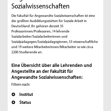
Sozialwissenschaften
Die Fakultät für Angewandte Sozialwissenschaften ist eine
der größten Ausbildungsstätten für Soziale Arbeit in
Deutschland. Ihr gehören derzeit 35
Professorinnen/Professoren, 14 lehrende
Sozialarbeiter/Sozialarbeiterinnen und
Sozialpädagogen/Sozialpädagoginnen, 53 wissenschaftliche
und 19 weitere Mitarbeiterinnen/Mitarbeiter so wie circa
2200 Studierende an.
Eine Übersicht über alle Lehrenden und
Angestellte an der Fakultät für
Angewandte Sozialwissenschaften:
Filtern nach:
Institut
Status