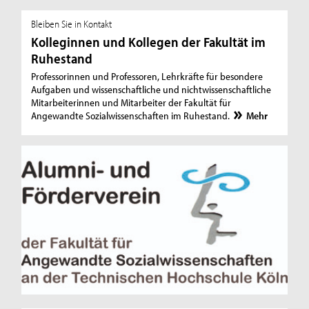
Bleiben Sie in Kontakt
Kolleginnen und Kollegen der Fakultät im
Ruhestand
Professorinnen und Professoren, Lehrkräfte für besondere
Aufgaben und wissenschaftliche und nichtwissenschaftliche
Mitarbeiterinnen und Mitarbeiter der Fakultät für
Angewandte Sozialwissenschaften im Ruhestand.
Mehr