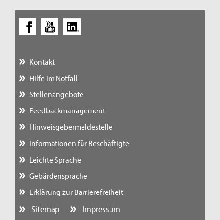
Kontakt
Hilfe im Notfall
Stellenangebote
Feedbackmanagement
Hinweisgebermeldestelle
Informationen für Beschäftigte
Leichte Sprache
Gebärdensprache
Erklärung zur Barrierefreiheit
Sitemap
Impressum