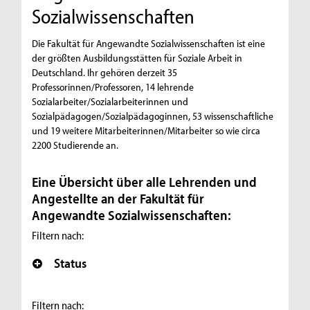
Sozialwissenschaften
Die Fakultät für Angewandte Sozialwissenschaften ist eine
der größten Ausbildungsstätten für Soziale Arbeit in
Deutschland. Ihr gehören derzeit 35
Professorinnen/Professoren, 14 lehrende
Sozialarbeiter/Sozialarbeiterinnen und
Sozialpädagogen/Sozialpädagoginnen, 53 wissenschaftliche
und 19 weitere Mitarbeiterinnen/Mitarbeiter so wie circa
2200 Studierende an.
Eine Übersicht über alle Lehrenden und
Angestellte an der Fakultät für
Angewandte Sozialwissenschaften:
Filtern nach:
Status
Filtern nach: