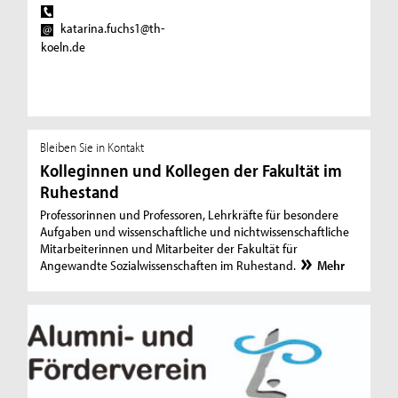
katarina.fuchs1@th-
koeln.de
Bleiben Sie in Kontakt
Kolleginnen und Kollegen der Fakultät im
Ruhestand
Professorinnen und Professoren, Lehrkräfte für besondere
Aufgaben und wissenschaftliche und nichtwissenschaftliche
Mitarbeiterinnen und Mitarbeiter der Fakultät für
Angewandte Sozialwissenschaften im Ruhestand.
Mehr