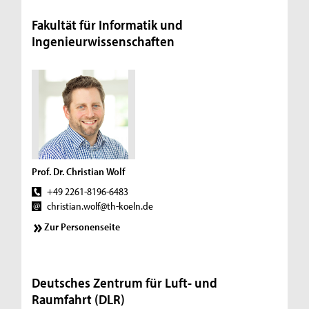
Fakultät für Informatik und
Ingenieurwissenschaften
Prof. Dr. Christian Wolf
+49 2261-8196-6483
christian.wolf@th-koeln.de
Zur Personenseite
Deutsches Zentrum für Luft- und
Raumfahrt (DLR)