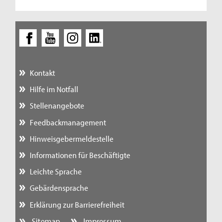
Kontakt
Hilfe im Notfall
Stellenangebote
Feedbackmanagement
Hinweisgebermeldestelle
Informationen für Beschäftigte
Leichte Sprache
Gebärdensprache
Erklärung zur Barrierefreiheit
Sitemap
Impressum