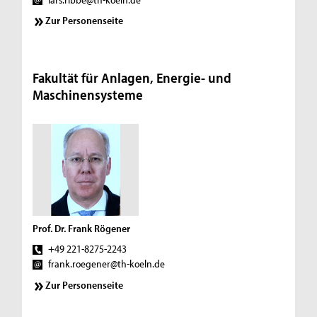
Zur Personenseite
Fakultät für Anlagen, Energie- und
Maschinensysteme
Prof. Dr. Frank Rögener
+49 221-8275-2243
frank.roegener@th-koeln.de
Zur Personenseite