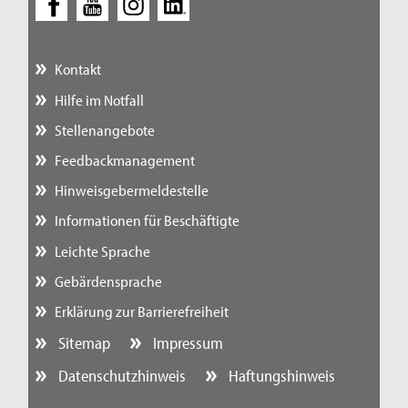
Kontakt
Hilfe im Notfall
Stellenangebote
Feedbackmanagement
Hinweisgebermeldestelle
Informationen für Beschäftigte
Leichte Sprache
Gebärdensprache
Erklärung zur Barrierefreiheit
Sitemap
Impressum
Datenschutzhinweis
Haftungshinweis