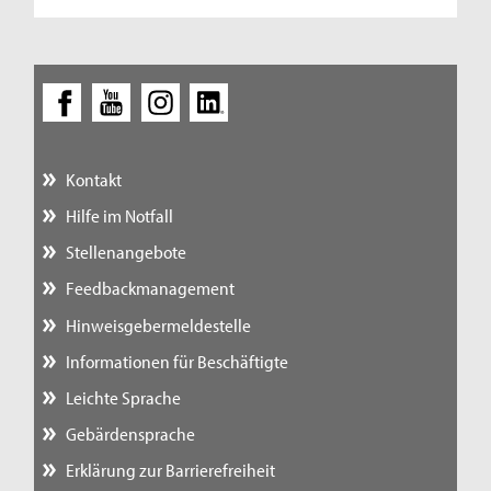
Kontakt
Hilfe im Notfall
Stellenangebote
Feedbackmanagement
Hinweisgebermeldestelle
Informationen für Beschäftigte
Leichte Sprache
Gebärdensprache
Erklärung zur Barrierefreiheit