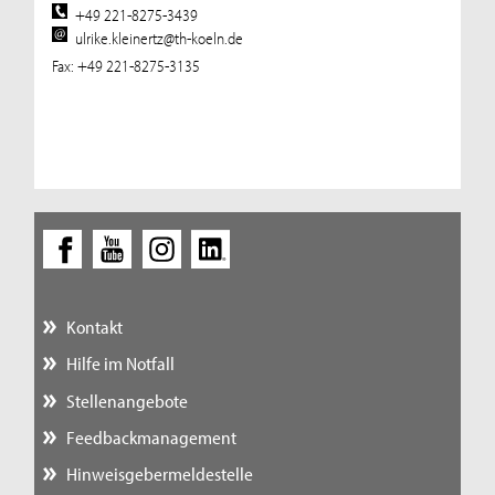
+49 221-8275-3439
ulrike.kleinertz@th-koeln.de
Fax: +49 221-8275-3135
Kontakt
Hilfe im Notfall
Stellenangebote
Feedbackmanagement
Hinweisgebermeldestelle