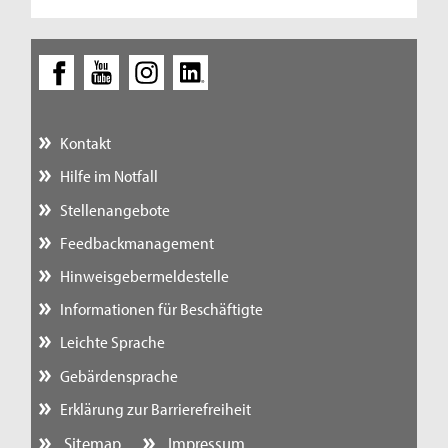
Kontakt
Hilfe im Notfall
Stellenangebote
Feedbackmanagement
Hinweisgebermeldestelle
Informationen für Beschäftigte
Leichte Sprache
Gebärdensprache
Erklärung zur Barrierefreiheit
Sitemap
Impressum