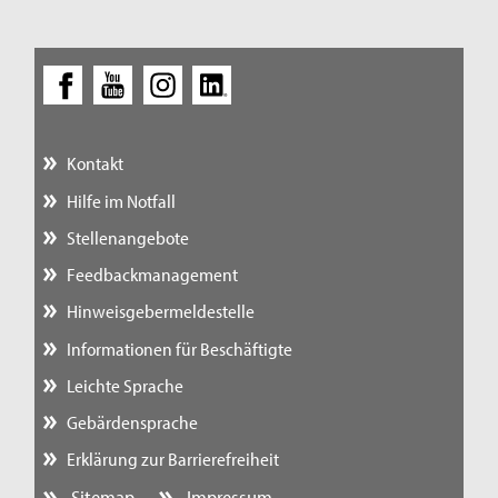
Kontakt
Hilfe im Notfall
Stellenangebote
Feedbackmanagement
Hinweisgebermeldestelle
Informationen für Beschäftigte
Leichte Sprache
Gebärdensprache
Erklärung zur Barrierefreiheit
Sitemap
Impressum