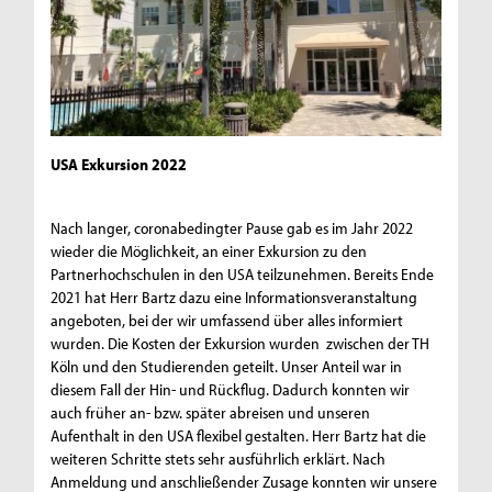
USA Exkursion 2022
Nach langer, coronabedingter Pause gab es im Jahr 2022
wieder die Möglichkeit, an einer Exkursion zu den
Partnerhochschulen in den USA teilzunehmen. Bereits Ende
2021 hat Herr Bartz dazu eine Informationsveranstaltung
angeboten, bei der wir umfassend über alles informiert
wurden. Die Kosten der Exkursion wurden zwischen der TH
Köln und den Studierenden geteilt. Unser Anteil war in
diesem Fall der Hin- und Rückflug. Dadurch konnten wir
auch früher an- bzw. später abreisen und unseren
Aufenthalt in den USA flexibel gestalten. Herr Bartz hat die
weiteren Schritte stets sehr ausführlich erklärt. Nach
Anmeldung und anschließender Zusage konnten wir unsere