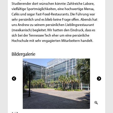
Studierender dort wünschen könnte: Zahlreiche Labore,
vielfältige Sportmöglichkeiten, eine hochwertige Mensa,
Cafés und sogar Fast-Food-Restaurants. Die Führung war
sehr persönlich und es blieb keine Frage offen. Abends hat
uns Andrew zu seinem persönlichen Lieblingsrestaurant
(mexikanisch) begleitet. Wir hatten den Eindruck, dass es
sich bei der Tennessee Tech eher um eine persönliche
Hochschule mit sehr engagierten Mitarbeitern handelt.
Bildergalerie