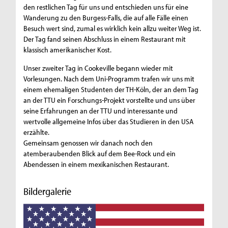
den restlichen Tag für uns und entschieden uns für eine
Wanderung zu den Burgess-Falls, die auf alle Fälle einen
Besuch wert sind, zumal es wirklich kein allzu weiter Weg ist.
Der Tag fand seinen Abschluss in einem Restaurant mit
klassisch amerikanischer Kost.
Unser zweiter Tag in Cookeville begann wieder mit
Vorlesungen. Nach dem Uni-Programm trafen wir uns mit
einem ehemaligen Studenten der TH-Köln, der an dem Tag
an der TTU ein Forschungs-Projekt vorstellte und uns über
seine Erfahrungen an der TTU und interessante und
wertvolle allgemeine Infos über das Studieren in den USA
erzählte.
Gemeinsam genossen wir danach noch den
atemberaubenden Blick auf dem Bee-Rock und ein
Abendessen in einem mexikanischen Restaurant.
Bildergalerie