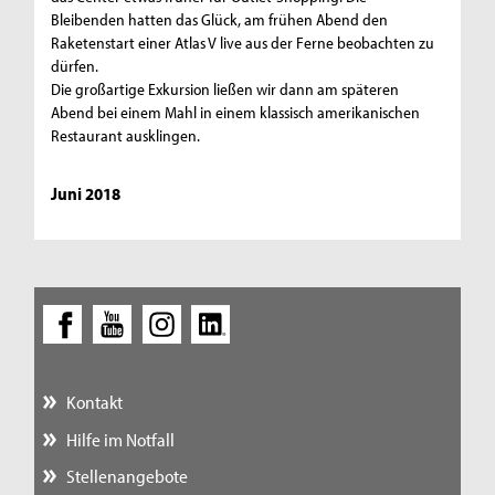
Bleibenden hatten das Glück, am frühen Abend den
Raketenstart einer Atlas V live aus der Ferne beobachten zu
dürfen.
Die großartige Exkursion ließen wir dann am späteren
Abend bei einem Mahl in einem klassisch amerikanischen
Restaurant ausklingen.
Juni 2018
Kontakt
Hilfe im Notfall
Stellenangebote