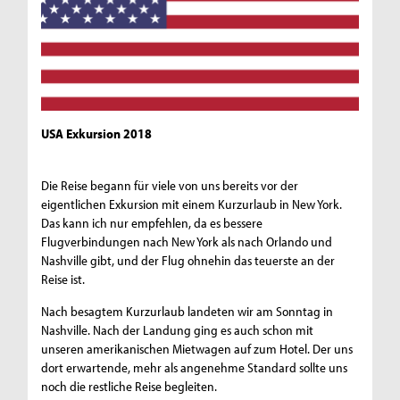
USA Exkursion 2018
Die Reise begann für viele von uns bereits vor der
eigentlichen Exkursion mit einem Kurzurlaub in New York.
Das kann ich nur empfehlen, da es bessere
Flugverbindungen nach New York als nach Orlando und
Nashville gibt, und der Flug ohnehin das teuerste an der
Reise ist.
Nach besagtem Kurzurlaub landeten wir am Sonntag in
Nashville. Nach der Landung ging es auch schon mit
unseren amerikanischen Mietwagen auf zum Hotel. Der uns
dort erwartende, mehr als angenehme Standard sollte uns
noch die restliche Reise begleiten.