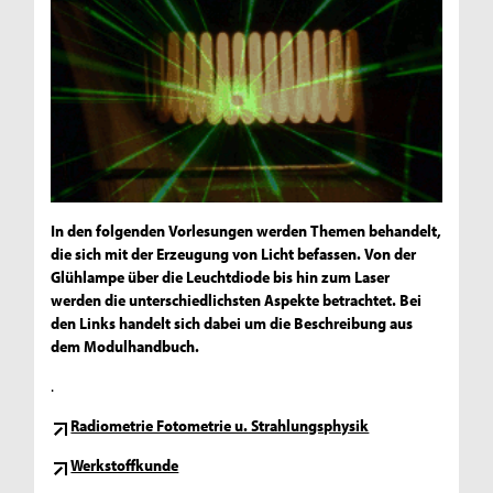
In den folgenden Vorlesungen werden Themen behandelt,
die sich mit der Erzeugung von Licht befassen. Von der
Glühlampe über die Leuchtdiode bis hin zum Laser
werden die unterschiedlichsten Aspekte betrachtet. Bei
den Links handelt sich dabei um die Beschreibung aus
dem Modulhandbuch.
.
Radiometrie Fotometrie u. Strahlungsphysik
Werkstoffkunde