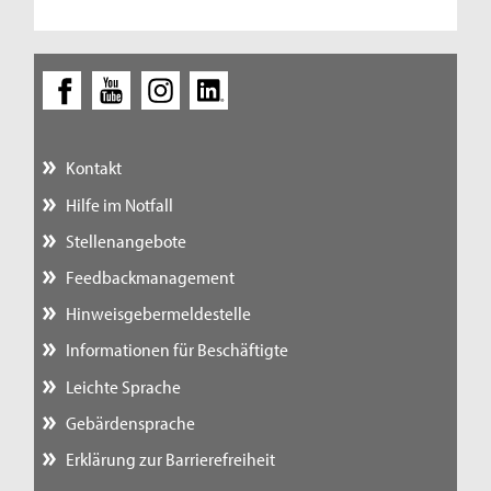
Kontakt
Hilfe im Notfall
Stellenangebote
Feedbackmanagement
Hinweisgebermeldestelle
Informationen für Beschäftigte
Leichte Sprache
Gebärdensprache
Erklärung zur Barrierefreiheit