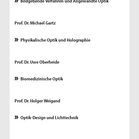
Bildgebende Verfahren und Angewandte Optik
Prof. Dr. Michael Gartz
Physikalische Optik und Holographie
Prof. Dr. Uwe Oberheide
Biomedizinische Optik
Prof. Dr. Holger Weigand
Optik-Design und Lichttechnik