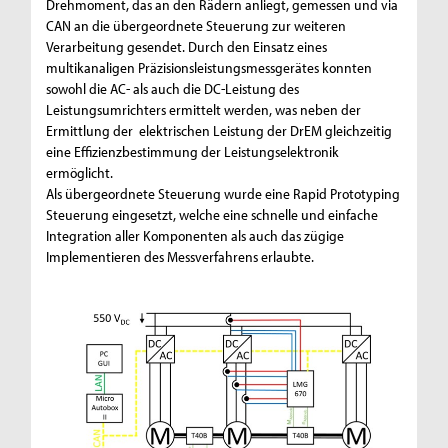
Drehmoment, das an den Rädern anliegt, gemessen und via
CAN an die übergeordnete Steuerung zur weiteren
Verarbeitung gesendet. Durch den Einsatz eines
multikanaligen Präzisionsleistungsmessgerätes konnten
sowohl die AC- als auch die DC-Leistung des
Leistungsumrichters ermittelt werden, was neben der
Ermittlung der elektrischen Leistung der DrEM gleichzeitig
eine Effizienzbestimmung der Leistungselektronik
ermöglicht.
Als übergeordnete Steuerung wurde eine Rapid Prototyping
Steuerung eingesetzt, welche eine schnelle und einfache
Integration aller Komponenten als auch das zügige
Implementieren des Messverfahrens erlaubte.