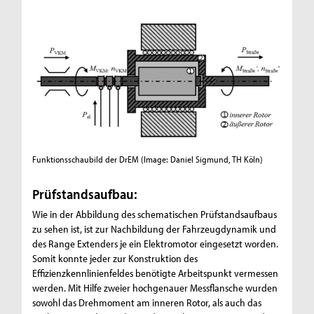
Funktionsschaubild der DrEM
(Image: Daniel Sigmund, TH Köln)
Prüfstandsaufbau:
Wie in der Abbildung des schematischen Prüfstandsaufbaus
zu sehen ist, ist zur Nachbildung der Fahrzeugdynamik und
des Range Extenders je ein Elektromotor eingesetzt worden.
Somit konnte jeder zur Konstruktion des
Effizienzkennlinienfeldes benötigte Arbeitspunkt vermessen
werden. Mit Hilfe zweier hochgenauer Messflansche wurden
sowohl das Drehmoment am inneren Rotor, als auch das