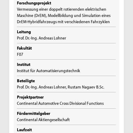
Forschungsprojekt
Vermessung einer doppelt rotierenden elektrischen
Maschine (DrEM), Modellbildung und Simulation eines
DrEM-Hybridfahrzeugs mit verschiedenen Fahrzyklen
Leitung
Prof. Dr.-Ing. Andreas Lohner
Fakultät
F07
Institut
Institut für Automatisierungstechnik
Beteiligte
Prof. Dr.-Ing. Andreas Lohner, Rustam Nagaev B.Sc.
Projektpartner
Continental Automotive Cross Divisional Functions
Fördermittelgeber
Continental Aktiengesellschaft
Laufzeit