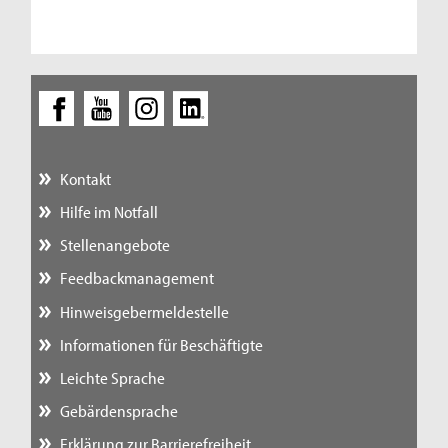
Kontakt
Hilfe im Notfall
Stellenangebote
Feedbackmanagement
Hinweisgebermeldestelle
Informationen für Beschäftigte
Leichte Sprache
Gebärdensprache
Erklärung zur Barrierefreiheit