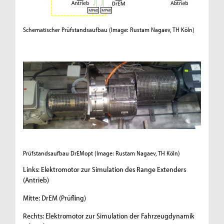
Schematischer Prüfstandsaufbau
(Image: Rustam Nagaev, TH Köln)
Prüfstandsaufbau DrEMopt
(Image: Rustam Nagaev, TH Köln)
Links: Elektromotor zur Simulation des Range Extenders
(Antrieb)
Mitte: DrEM (Prüfling)
Rechts: Elektromotor zur Simulation der Fahrzeugdynamik