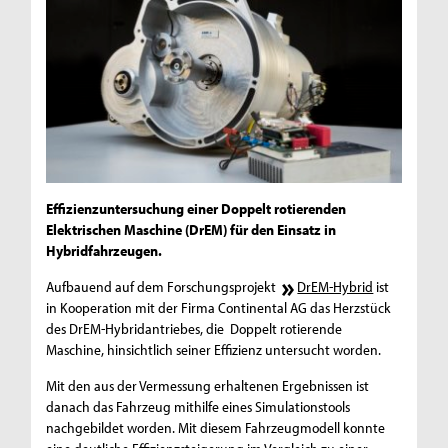
Effizienzuntersuchung einer Doppelt rotierenden
Elektrischen Maschine (DrEM) für den Einsatz in
Hybridfahrzeugen.
Aufbauend auf dem Forschungsprojekt
DrEM-Hybrid
ist
in Kooperation mit der Firma Continental AG das Herzstück
des DrEM-Hybridantriebes, die Doppelt rotierende
Maschine, hinsichtlich seiner Effizienz untersucht worden.
Mit den aus der Vermessung erhaltenen Ergebnissen ist
danach das Fahrzeug mithilfe eines Simulationstools
nachgebildet worden. Mit diesem Fahrzeugmodell konnte