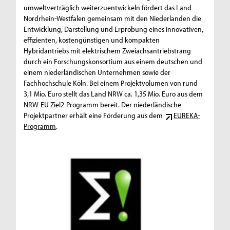
umweltverträglich weiterzuentwickeln fördert das Land
Nordrhein-Westfalen gemeinsam mit den Niederlanden die
Entwicklung, Darstellung und Erprobung eines innovativen,
effizienten, kostengünstigen und kompakten
Hybridantriebs mit elektrischem Zweiachsantriebstrang
durch ein Forschungskonsortium aus einem deutschen und
einem niederländischen Unternehmen sowie der
Fachhochschule Köln. Bei einem Projektvolumen von rund
3,1 Mio. Euro stellt das Land NRW ca. 1,35 Mio. Euro aus dem
NRW-EU Ziel2-Programm bereit. Der niederländische
Projektpartner erhält eine Förderung aus dem
EUREKA-
Programm
.