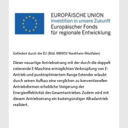
Gefördert durch die EU
(Bild: MBWSV Nordrhein-Westfalen)
Dieser neuartige Antriebsstrang mit der durch die doppelt
rotierende E-Maschine ermöglichten Verknüpfung von E-
Antrieb und punktoptimiertem Range Extender erlaubt
durch seinen Aufbau eine verglichen zu konventionellen
Antriebsformen erhebliche Steigerung der
Energieeffektivität des Gesamtantriebes. Zudem wird mit
diesem Antriebsstrang ein kostengünstiger Allradantrieb
realisiert.