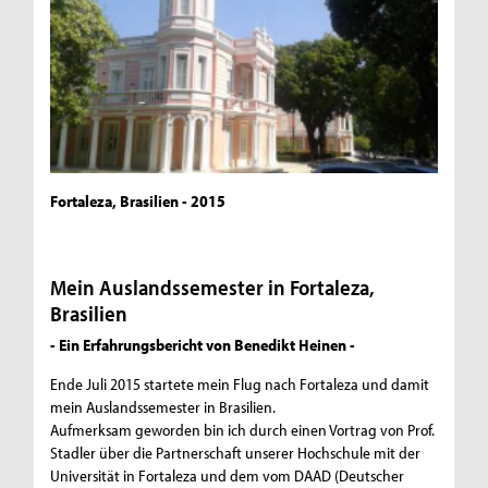
Fortaleza, Brasilien - 2015
Mein Auslandssemester in Fortaleza,
Brasilien
- Ein Erfahrungsbericht von Benedikt Heinen -
Ende Juli 2015 startete mein Flug nach Fortaleza und damit
mein Auslandssemester in Brasilien.
Aufmerksam geworden bin ich durch einen Vortrag von Prof.
Stadler über die Partnerschaft unserer Hochschule mit der
Universität in Fortaleza und dem vom DAAD (Deutscher