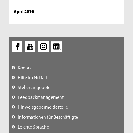
April 2016
Kontakt
Hilfe im Notfall
Stellenangebote
Feedbackmanagement
Hinweisgebermeldestelle
Informationen für Beschäftigte
Leichte Sprache