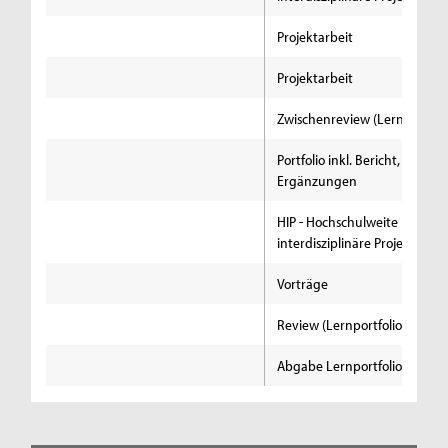
Projektarbeit
Projektarbeit
Zwischenreview (Lernportfoli
Portfolio inkl. Bericht, statisti
Ergänzungen
HIP - Hochschulweite
interdisziplinäre Projektwoch
Vorträge
Review (Lernportfolio)
Abgabe Lernportfolio