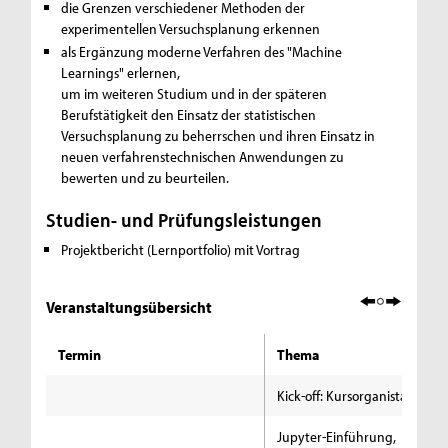
die Grenzen verschiedener Methoden der
experimentellen Versuchsplanung erkennen
als Ergänzung moderne Verfahren des "Machine
Learnings" erlernen,
um im weiteren Studium und in der späteren
Berufstätigkeit den Einsatz der statistischen
Versuchsplanung zu beherrschen und ihren Einsatz in
neuen verfahrenstechnischen Anwendungen zu
bewerten und zu beurteilen.
Studien- und Prüfungsleistungen
Projektbericht (Lernportfolio) mit Vortrag
Veranstaltungsübersicht
Termin
Thema
Kick-off: Kursorganistation
Jupyter-Einführung,