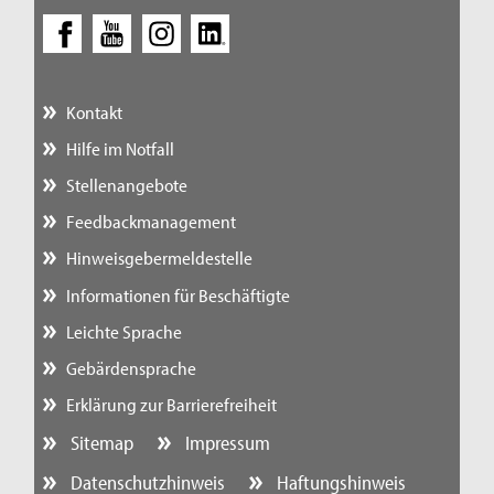
Kontakt
Hilfe im Notfall
Stellenangebote
Feedbackmanagement
Hinweisgebermeldestelle
Informationen für Beschäftigte
Leichte Sprache
Gebärdensprache
Erklärung zur Barrierefreiheit
Sitemap
Impressum
Datenschutzhinweis
Haftungshinweis