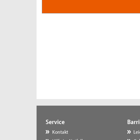
Service
Barri
Kontakt
Le