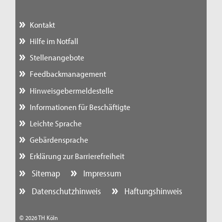
Kontakt
Hilfe im Notfall
Stellenangebote
Feedbackmanagement
Hinweisgebermeldestelle
Informationen für Beschäftigte
Leichte Sprache
Gebärdensprache
Erklärung zur Barrierefreiheit
Sitemap
Impressum
Datenschutzhinweis
Haftungshinweis
© 2026 TH Köln