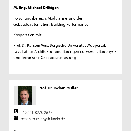
M. Eng. Michael Krüttgen
Forschungsbereich: Modularisierung der
Gebäudeautomation, Building Performance
Kooperation mit:
Prof. Dr. Karsten Voss, Bergische Universität Wuppertal,
Fakultät für Architektur und Bauingenieurwesen, Bauphysik
und Technische Gebäudeausrüstung
Prof. Dr. Jochen Müller
+49 221-8275-2627
jochen.mueller@th-koeln.de