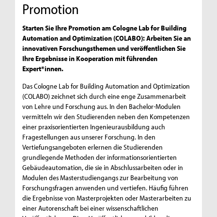
Promotion
Starten Sie Ihre Promotion am Cologne Lab for Building
Automation and Optimization (COLABO): Arbeiten Sie an
innovativen Forschungsthemen und veröffentlichen Sie
Ihre Ergebnisse in Kooperation mit führenden
Expert*innen.
Das Cologne Lab for Building Automation and Optimization
(COLABO) zeichnet sich durch eine enge Zusammenarbeit
von Lehre und Forschung aus. In den Bachelor-Modulen
vermitteln wir den Studierenden neben den Kompetenzen
einer praxisorientierten Ingenieurausbildung auch
Fragestellungen aus unserer Forschung. In den
Vertiefungsangeboten erlernen die Studierenden
grundlegende Methoden der informationsorientierten
Gebäudeautomation, die sie in Abschlussarbeiten oder in
Modulen des Masterstudiengangs zur Bearbeitung von
Forschungsfragen anwenden und vertiefen. Häufig führen
die Ergebnisse von Masterprojekten oder Masterarbeiten zu
einer Autorenschaft bei einer wissenschaftlichen