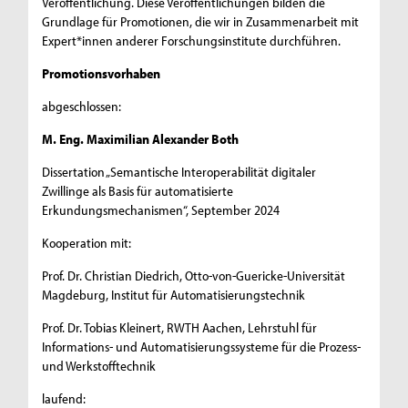
Veröffentlichung. Diese Veröffentlichungen bilden die
Grundlage für Promotionen, die wir in Zusammenarbeit mit
Expert*innen anderer Forschungsinstitute durchführen.
Promotionsvorhaben
abgeschlossen:
M. Eng. Maximilian Alexander Both
Dissertation „Semantische Interoperabilität digitaler
Zwillinge als Basis für automatisierte
Erkundungsmechanismen“, September 2024
Kooperation mit:
Prof. Dr. Christian Diedrich, Otto-von-Guericke-Universität
Magdeburg, Institut für Automatisierungstechnik
Prof. Dr. Tobias Kleinert, RWTH Aachen, Lehrstuhl für
Informations- und Automatisierungssysteme für die Prozess-
und Werkstofftechnik
laufend: