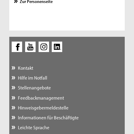
Zur Personenseite
Kontakt
Hilfe im Notfall
Stellenangebote
Feedbackmanagement
Hinweisgebermeldestelle
Informationen für Beschäftigte
Leichte Sprache