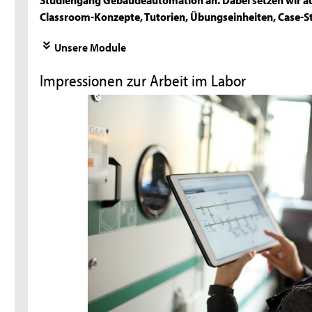
Classroom-Konzepte, Tutorien, Übungseinheiten, Case-St
Unsere Module
Impressionen zur Arbeit im Labor