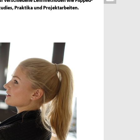
udies, Praktika und Projektarbeiten.