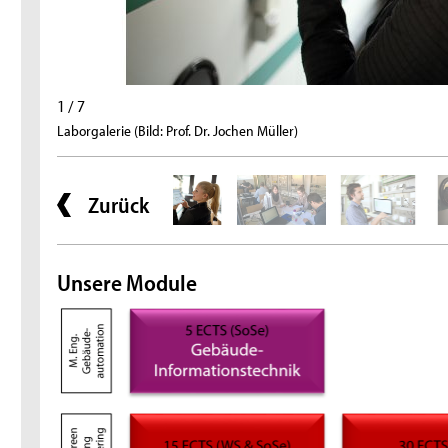
1 / 7
Laborgalerie (Bild: Prof. Dr. Jochen Müller)
Zurück
Unsere Module