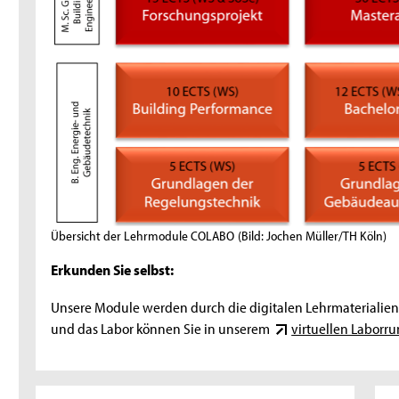
Übersicht der Lehrmodule COLABO
(Bild: Jochen Müller/TH Köln)
Erkunden Sie selbst:
Unsere Module werden durch die digitalen Lehrmaterialie
und das Labor können Sie in unserem
virtuellen Labor