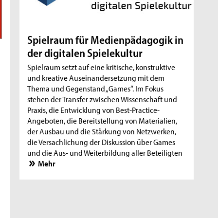
Spielraum für Medienpädagogik in
der digitalen Spielekultur
Spielraum setzt auf eine kritische, konstruktive
und kreative Auseinandersetzung mit dem
Thema und Gegenstand „Games“. Im Fokus
stehen der Transfer zwischen Wissenschaft und
Praxis, die Entwicklung von Best-Practice-
Angeboten, die Bereitstellung von Materialien,
der Ausbau und die Stärkung von Netzwerken,
die Versachlichung der Diskussion über Games
und die Aus- und Weiterbildung aller Beteiligten
Mehr