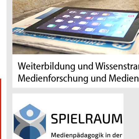
Weiterbildung und Wissenstrans
Medienforschung und Medie