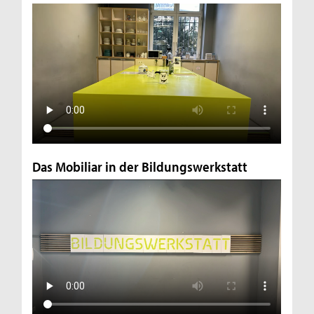
Das Mobiliar in der Bildungswerkstatt