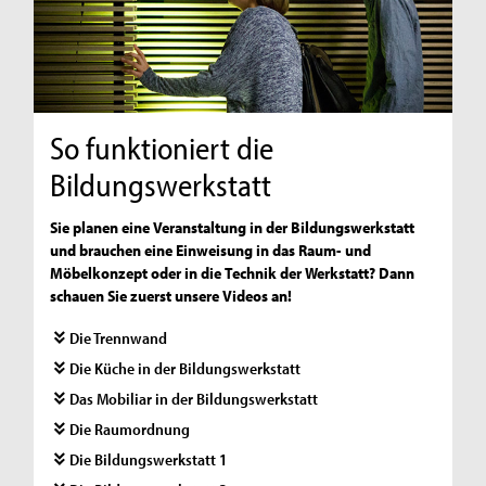
So funktioniert die
Bildungswerkstatt
Sie planen eine Veranstaltung in der Bildungswerkstatt
und brauchen eine Einweisung in das Raum- und
Möbelkonzept oder in die Technik der Werkstatt? Dann
schauen Sie zuerst unsere Videos an!
Die Trennwand
Die Küche in der Bildungswerkstatt
Das Mobiliar in der Bildungswerkstatt
Die Raumordnung
Die Bildungswerkstatt 1