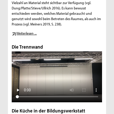
Vielzahl an Material steht sichtbar zur Verfügung (vgl.
Dung/Platte/Stieve/Ullrich 2016). Es kann bewusst
entschieden werden, welches Material gebraucht und
genutzt wird sowohl beim Betreten des Raumes, als auch im
Prozess (vgl. Meiners 2019, S. 238).
Weiterlesen ...
Die Trennwand
Die Küche in der Bildungswerkstatt