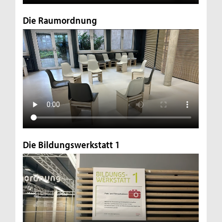
Die Raumordnung
Die Bildungswerkstatt 1