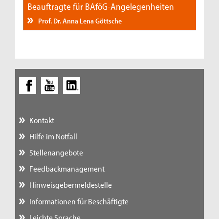
Beauftragte für BAföG-Angelegenheiten
Prof. Dr. Anna Lena Göttsche
Kontakt
Hilfe im Notfall
Stellenangebote
Feedbackmanagement
Hinweisgebermeldestelle
Informationen für Beschäftigte
Leichte Sprache