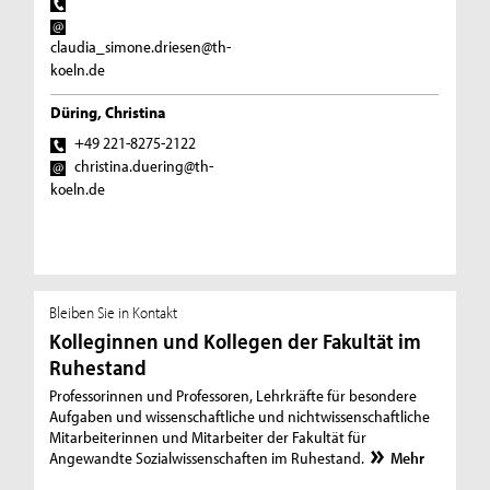
claudia_simone.driesen@th-
koeln.de
Düring, Christina
+49 221-8275-2122
christina.duering@th-
koeln.de
Bleiben Sie in Kontakt
Kolleginnen und Kollegen der Fakultät im
Ruhestand
Professorinnen und Professoren, Lehrkräfte für besondere
Aufgaben und wissenschaftliche und nichtwissenschaftliche
Mitarbeiterinnen und Mitarbeiter der Fakultät für
Angewandte Sozialwissenschaften im Ruhestand.
Mehr