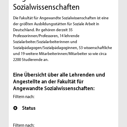
Sozialwissenschaften
Die Fakultät für Angewandte Sozialwissenschaften ist eine
der größten Ausbildungsstätten für Soziale Arbeit in
Deutschland. Ihr gehören derzeit 35
Professorinnen/Professoren, 14 lehrende
Sozialarbeiter/Sozialarbeiterinnen und
Sozialpädagogen/Sozialpädagoginnen, 53 wissenschaftliche
und 19 weitere Mitarbeiterinnen/Mitarbeiter so wie circa
2200 Studierende an.
Eine Übersicht über alle Lehrenden und
Angestellte an der Fakultät für
Angewandte Sozialwissenschaften:
Filtern nach:
Status
Filtern nach: