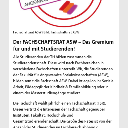
Fachschaftsrat ASW
(Bild: Fachschaftsrat ASW)
Der FACHSCHAFTSRAT ASW – Das Gremium
für und mit Studierenden!
Alle Studierenden der TH bilden zusammen die
Studierendenschaft. Diese wird nach Fachbereichen in
verschiedene Fachschaften unterteilt. Wir, die Studierenden
der Fakultät für Angewandte Sozialwissenschaften (ASW),
bilden somit die Fachschaft ASW. Dabei ist egal ob ihr Soziale
Arbeit, Pädagogik der Kindheit & Familienbildung oder in
einem der Masterstudiengänge studiert.
Die Fachschaft wählt jährlich einen Fachschaftsrat (FSR).
Dieser vertritt die Interessen der Fachschaft gegenüber
Instituten, Fakultät, Hochschule und
Gesamtstudierendenschaft. Die Größe des Rates ist von der
Anzahl der Studierenden im Fachbereich abhängig.