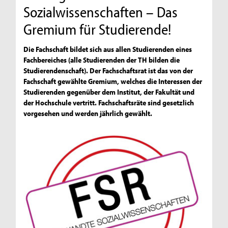
Sozialwissenschaften – Das
Gremium für Studierende!
Die Fachschaft bildet sich aus allen Studierenden eines
Fachbereiches (alle Studierenden der TH bilden die
Studierendenschaft). Der Fachschaftsrat ist das von der
Fachschaft gewählte Gremium, welches die Interessen der
Studierenden gegenüber dem Institut, der Fakultät und
der Hochschule vertritt. Fachschaftsräte sind gesetzlich
vorgesehen und werden jährlich gewählt.