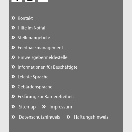
Kontakt
Hilfe im Notfall
Stellenangebote
Feedbackmanagement
Hinweisgebermeldestelle
Informationen für Beschäftigte
Leichte Sprache
Gebärdensprache
Erklärung zur Barrierefreiheit
Sitemap
Impressum
Datenschutzhinweis
Haftungshinweis