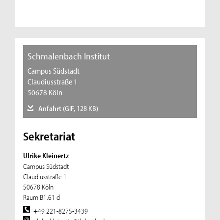
Schmalenbach Institut
Campus Südstadt
Claudiusstraße 1
50678 Köln
Anfahrt
(GIF, 128 KB)
Sekretariat
Ulrike Kleinertz
Campus Südstadt
Claudiusstraße 1
50678 Köln
Raum B1.61 d
+49 221-8275-3439