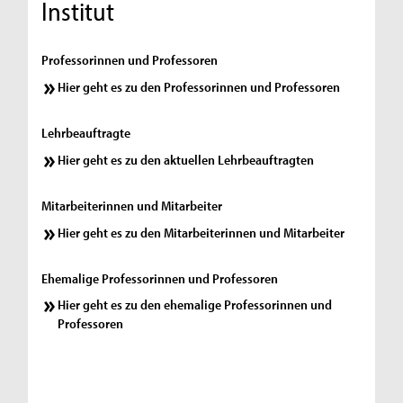
Institut
Professorinnen und Professoren
Hier geht es zu den Professorinnen und Professoren
Lehrbeauftragte
Hier geht es zu den aktuellen Lehrbeauftragten
Mitarbeiterinnen und Mitarbeiter
Hier geht es zu den Mitarbeiterinnen und Mitarbeiter
Ehemalige Professorinnen und Professoren
Hier geht es zu den ehemalige Professorinnen und
Professoren