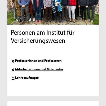
Personen am Institut für
Versicherungswesen
Professorinnen und Professoren
Mitarbeiterinnen und Mitarbeiter
Lehrbeauftragte